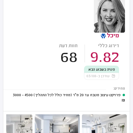
מיכל
דירוג כללי
חוות דעת
68
9.82
פנויה בשבוע הבא
עודכן ב-03/08
מחירים:
פרויקט עיצוב מטבח עד 20 מ"ר (מחיר כולל לכל התהליך)
4500 - 3000
₪