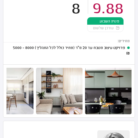
8
9.88
פנויה השבוע
עודכן שלשום
מחירים:
פרויקט עיצוב מטבח עד 20 מ"ר (מחיר כולל לכל התהליך)
8000 - 5000
₪