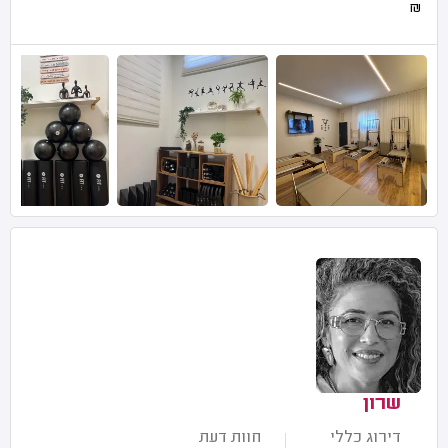
₪
שרון
דירוג כללי
חוות דעת