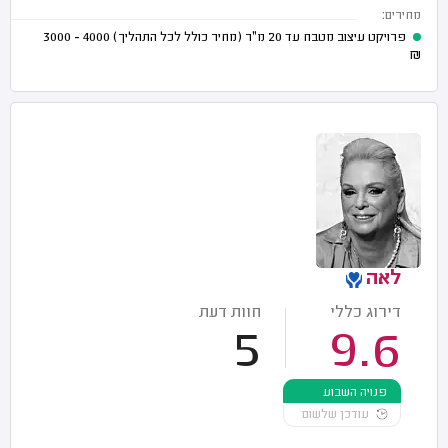
מחירים:
פרויקט עיצוב מטבח עד 20 מ"ר (מחיר כולל לכל התהליך)
4000 - 3000
₪
לאה
דירוג כללי
חוות דעת
5
9.6
פנויה השבוע
עודכן שלשום