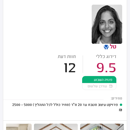
טל
דירוג כללי
חוות דעת
12
9.5
פנויה השבוע
עודכן שלשום
מחירים:
פרויקט עיצוב מטבח עד 20 מ"ר (מחיר כולל לכל התהליך)
5000 - 2500
₪