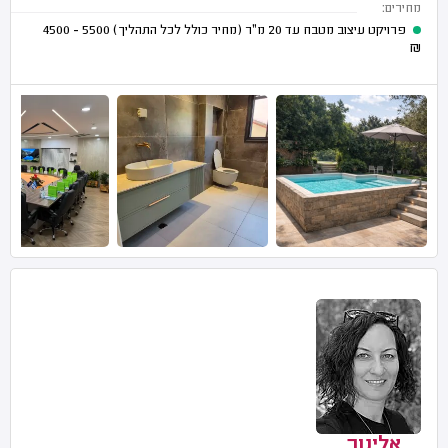
מחירים:
פרויקט עיצוב מטבח עד 20 מ"ר (מחיר כולל לכל התהליך)
5500 - 4500
₪
אלינור