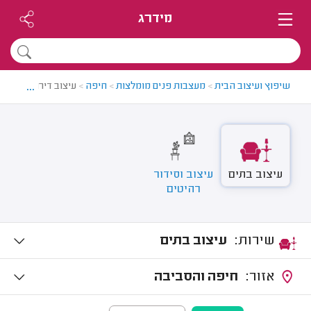
מידרג
...
שיפוץ ועיצוב הבית
>
מעצבות פנים מומלצות
>
חיפה
>
עיצוב דירה בחיפה
עיצוב בתים
עיצוב וסידור
רהיטים
שירות:
עיצוב בתים
אזור:
חיפה והסביבה