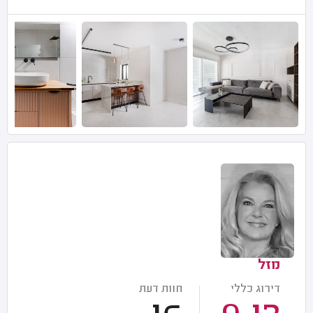
מזל
דירוג כללי
חוות דעת