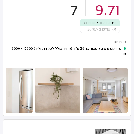
7
9.71
פנויה בעוד 3 שבועות
עודכן ב-30/07
מחירים:
פרויקט עיצוב מטבח עד 20 מ"ר (מחיר כולל לכל התהליך)
15000 - 8000
₪