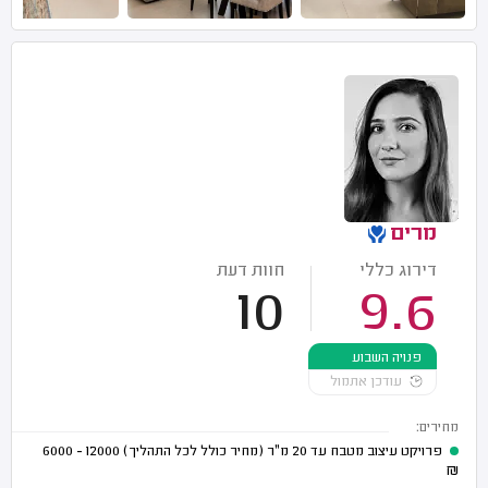
מרים
דירוג כללי
חוות דעת
10
9.6
פנויה השבוע
עודכן אתמול
מחירים:
פרויקט עיצוב מטבח עד 20 מ"ר (מחיר כולל לכל התהליך)
12000 - 6000
₪