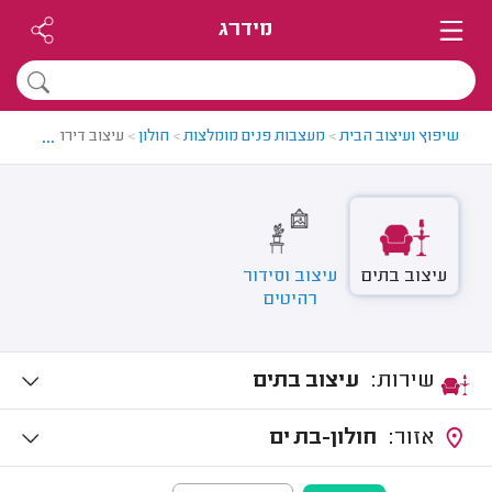
מידרג
...
שיפוץ ועיצוב הבית
>
מעצבות פנים מומלצות
>
חולון
>
עיצוב דירה בחולון
עיצוב בתים
עיצוב וסידור
רהיטים
שירות:
עיצוב בתים
אזור:
חולון-בת ים