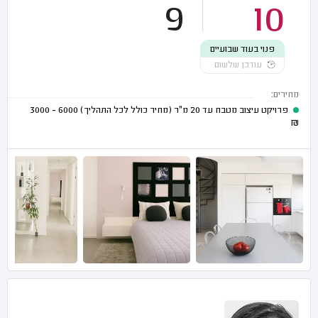
9
10
פנוי בעוד שבועיים
עודכן שלשום
מחירים:
פרויקט עיצוב מטבח עד 20 מ"ר (מחיר כולל לכל התהליך)
6000 - 3000
₪