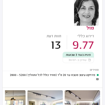
מזל
דירוג כללי
חוות דעת
13
9.77
פנויה בעוד 3 שבועות
עודכן ב-30/07
מחירים:
פרויקט עיצוב מטבח עד 20 מ"ר (מחיר כולל לכל התהליך)
5200 - 2800
₪