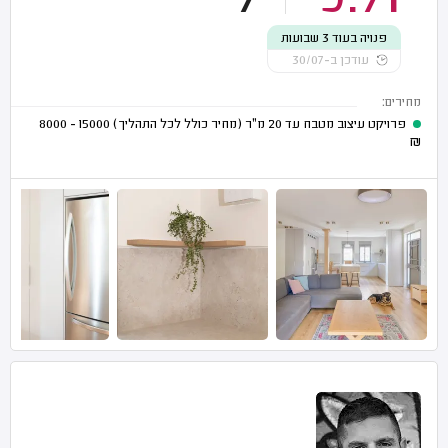
פנויה בעוד 3 שבועות
עודכן ב-30/07
מחירים:
פרויקט עיצוב מטבח עד 20 מ"ר (מחיר כולל לכל התהליך)
15000 - 8000
₪