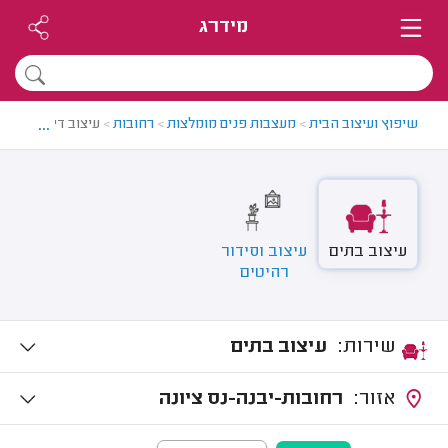
מידרג
...
שיפוץ ועיצוב הבית
>
מעצבות פנים מומלצות
>
רחובות
>
עיצוב דירה ברחוב
עיצוב בתים
עיצוב וסידור
רהיטים
שירות:
עיצוב בתים
אזור:
רחובות-יבנה-נס ציונה