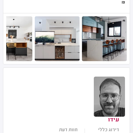
₪
עידו
דירוג כללי
חוות דעת