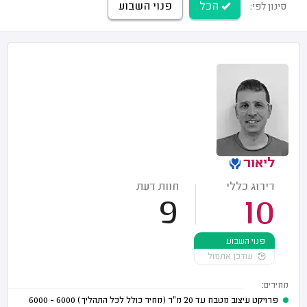
הכל
פנוי השבוע
סינון לפי:
ליאור
דירוג כללי
חוות דעת
9
10
פנוי השבוע
עודכן אתמול
מחירים:
פרויקט עיצוב מטבח עד 20 מ"ר (מחיר כולל לכל התהליך)
6000 - 6000