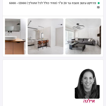
פרויקט עיצוב מטבח עד 20 מ"ר (מחיר כולל לכל התהליך)
12000 - 6000
₪
אילנה