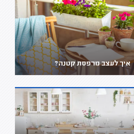
איך לעצב מרפסת קטנה?