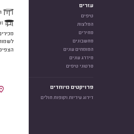
עזרים
המ
טיפים
זה
המלצות
מחירים
מכירים
מחשבונים
המומחים עונים
הצפיפו
מידרג עונים
סרטוני טיפים
פרויקטים מיוחדים
דירוג עיריות וקופות חולים