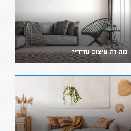
מה זה עיצוב נורדי?