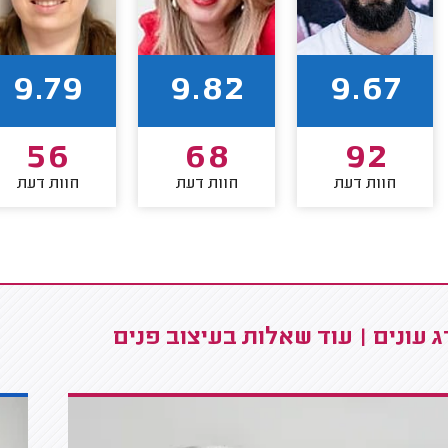
9.79
9.82
9.67
56
68
92
חוות דעת
חוות דעת
חוות דעת
 עונים | עוד שאלות בעיצוב פנים