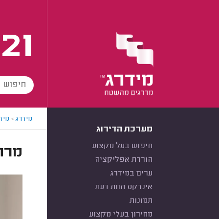
21
מידרג
>
מידר
מערכת הדירוג
חיפוש בעל מקצוע
מרחק
הורדת אפליקציה
ערים במידרג
אינדקס חוות דעת
תמונות
מחירון בעלי מקצוע