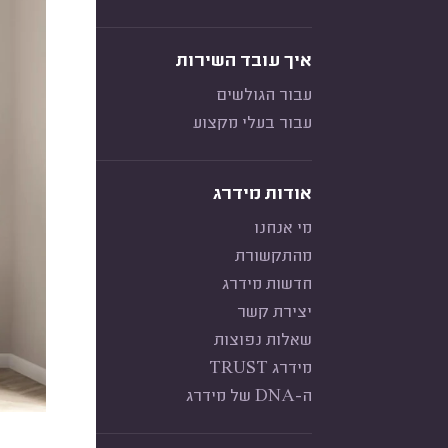
איך עובד השירות
עבור הגולשים
עבור בעלי מקצוע
אודות מידרג
מי אנחנו
מהתקשורת
חדשות מידרג
יצירת קשר
שאלות נפוצות
מידרג TRUST
ה-DNA של מידרג