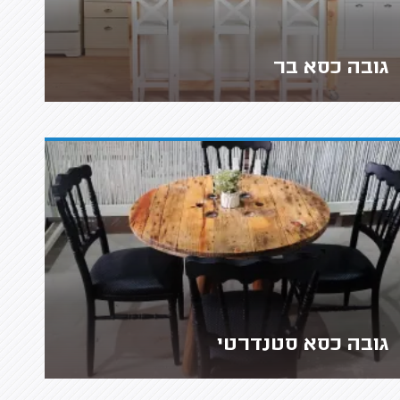
גובה כסא בר
גובה כסא סטנדרטי