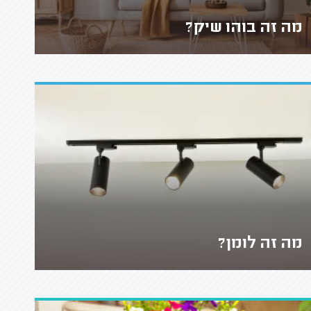
מה זה בוהו שיק?
מה זה לומן?