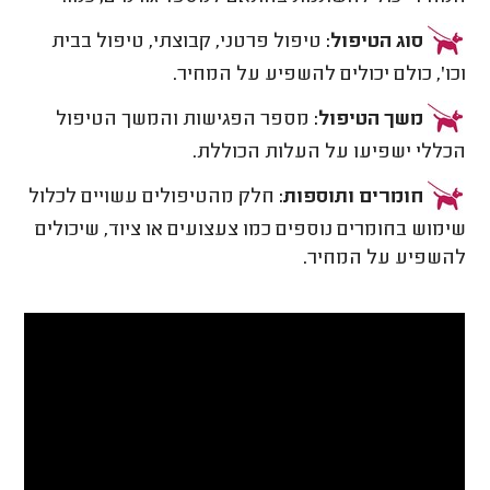
סוג הטיפול:
טיפול פרטני, קבוצתי, טיפול בבית
וכו', כולם יכולים להשפיע על המחיר.
משך הטיפול:
מספר הפגישות והמשך הטיפול
הכללי ישפיעו על העלות הכוללת.
חומרים ותוספות:
חלק מהטיפולים עשויים לכלול
שימוש בחומרים נוספים כמו צעצועים או ציוד, שיכולים
להשפיע על המחיר.