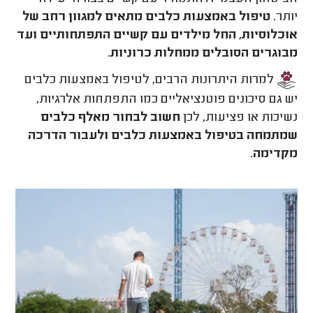
יותר.
טיפול באמצעות כלבים מתאים למגוון רחב של
אוכלוסיות, החל מילדים עם קשיים התפתחותיים ועד
מבוגרים הסובלים ממחלות כרוניות
.
למרות היתרונות הרבים, לטיפול באמצעות כלבים
יש גם סיכונים פוטנציאליים כמו התפתחות אלרגיות,
נשיכות או פציעות, לכן
חשוב לבחור מאלף כלבים
שמתמחה בטיפול באמצעות כלבים ולעבור הדרכה
מקדימה
.