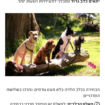
יתאים כלב גדול
וסובלני לפעילויות רגועות יותר.
הבחירה בכלב תלויה בלא מעט גורמים. נתרכז בשלושת
המרכזיים:
מאלף הכלבים:
למאלף יש תפקיד מרכזי בבחירה.