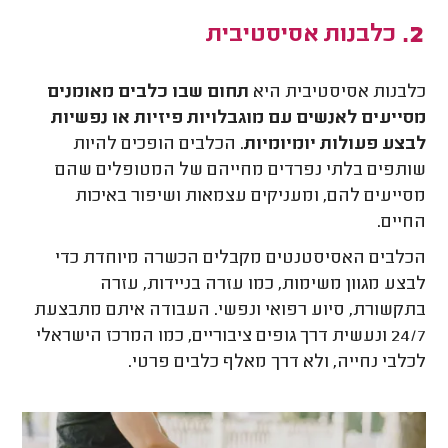
כלבנות אסיסטיבית
כלבנות אסיסטיבית היא
תחום שבו כלבים מאומנים
מסייעים לאנשים עם מוגבלויות פיזיות או נפשיות
לבצע פעולות יומיומיות
. הכלבים הופכים להיות
שותפים בלתי נפרדים מחייהם של המטופלים שהם
מסייעים להם, ומעניקים עצמאות ושיפור באיכות
החיים.
הכלבים האסיסטנטים מקבלים הכשרה מיוחדת כדי
לבצע מגוון משימות, כמו עזרה בניידות, עזרה
בתקשורת, סיוע רפואי ונפשי. העבודה איתם מתבצעת
24/7 ונעשית דרך גופים ציבוריים, כמו המרכז הישראלי
לכלבי נחייה, ולא דרך מאלף כלבים פרטי.