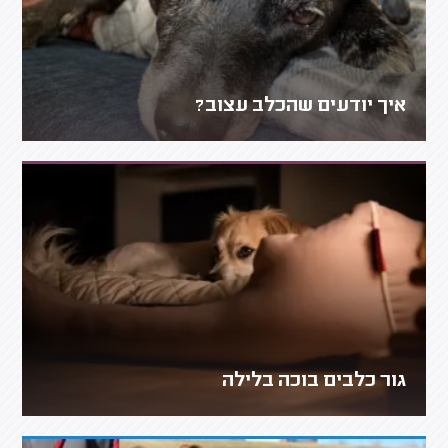
איך יודעים שהכלב עצוב?
גור כלבים בוכה בלילה