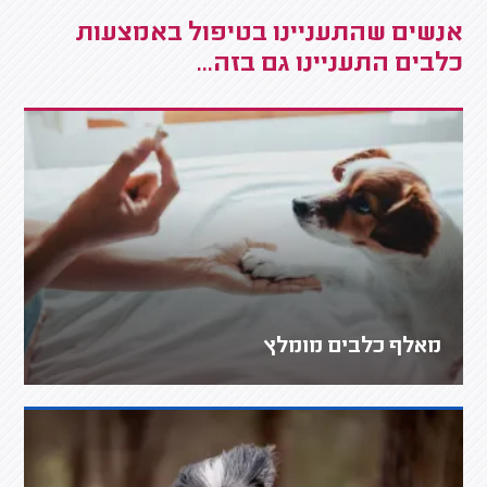
אנשים שהתעניינו בטיפול באמצעות
כלבים התעניינו גם בזה...
מאלף כלבים מומלץ