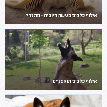
אילוף כלבים בגישה חיובית - מה זה?
אילוף כלבים תוקפניים