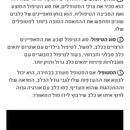
הוא מכיר את צרכי המטופלים, את סוג הטיפול המוצע
ואת הסביבה הטיפולית. הוא בוחן מאפיינים של כלבים
שונים ומחפש את ההתאמה הטובה ביותר למטופלים
שלו.
סוג הטיפול:
סוג הטיפול קובע את המאפיינים
הרצויים בכלב. למשל, לטיפול בילדים עם אוטיזם יתאים
כלב סבלני וחברותי, בעוד לטיפול במבוגרים עם
מוגבלויות פיזיות יתאים כלב גדול וחזק יותר.
המטופל:
אם המטופל מעורב בבחירה, הוא יכול
לבטא את ההעדפות שלו לגבי גודל הכלב, המראה שלו
וההתנהגות שהוא מעדיף, כמו כלב עם אנרגיה גבוה
לרוץ איתו או כלב שירבוץ לידו מול המאוורר.