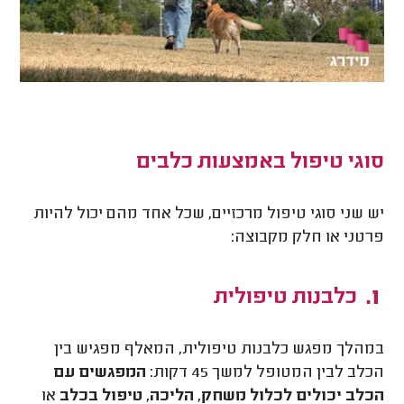
סוגי טיפול באמצעות כלבים
יש שני סוגי טיפול מרכזיים, שכל אחד מהם יכול להיות
פרטני או חלק מקבוצה:
כלבנות טיפולית
במהלך מפגש כלבנות טיפולית, המאלף מפגיש בין
הכלב לבין המטופל למשך 45 דקות:
המפגשים עם
הכלב יכולים לכלול משחק, הליכה, טיפול בכלב
או