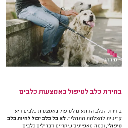
בחירת כלב לטיפול באמצעות כלבים
בחירת הכלב המתאים לטיפול באמצעות כלבים היא
קריטית להצלחת התהליך.
לא כל כלב יכול להיות כלב
טיפולי
, וכמה מאפיינים עיקריים מבדילים כלבים