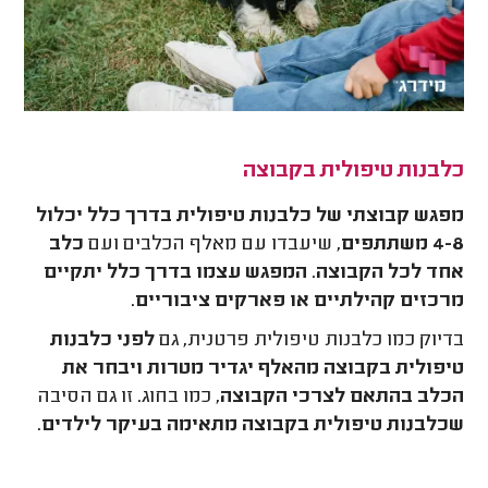
כלבנות טיפולית בקבוצה
מפגש קבוצתי של כלבנות טיפולית בדרך כלל יכלול
4-8 משתתפים
, שיעבדו עם מאלף הכלבים ועם
כלב
אחד לכל הקבוצה
.
המפגש עצמו בדרך כלל יתקיים
מרכזים קהילתיים או פארקים ציבוריים
.
בדיוק כמו כלבנות טיפולית פרטנית, גם
לפני כלבנות
טיפולית בקבוצה מהאלף יגדיר מטרות ויבחר את
הכלב בהתאם לצרכי הקבוצה
, כמו בחוג. זו גם הסיבה
שכלבנות טיפולית בקבוצה מתאימה בעיקר לילדים
.