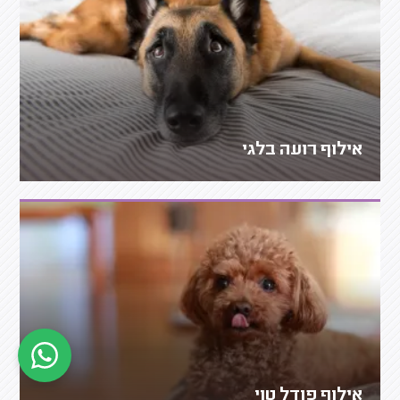
אילוף רועה בלגי
אילוף פודל טוי