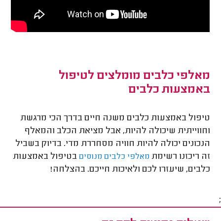
מאלפי כלבים מומלצים לטיפול
באמצעות כלבים
טיפול באמצעות כלבים משנה חיים בדרך הכי מרגשת
וחווייתית שיכולה להיות, אבל מציאת הכלב והמאלף
הנכונים יכולה להיות חוויה מסחררת מדי. בדיוק בשביל
זה ריכזנו רשימת
בטיפול באמצעות
מאלפי כלבים מנוסים
כלבים, שיעזרו לכם ולאיכות חייכם. בהצלחה!
;