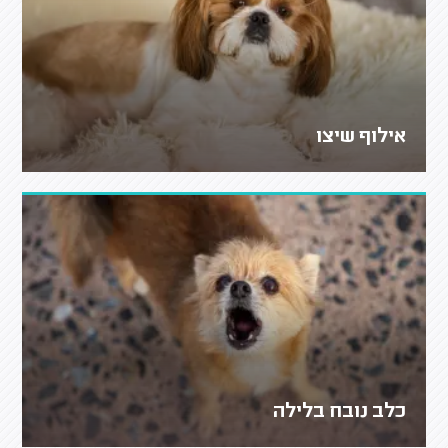
אילוף שיצו
כלב נובח בלילה