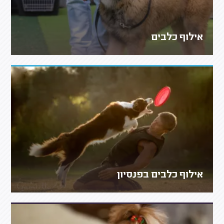
אילוף כלבים
אילוף כלבים בפנסיון