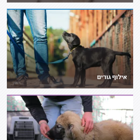
אילוף גורים