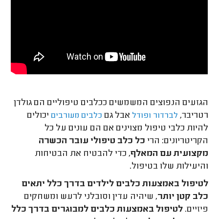
הגזעים הנפוצים המשמשים ככלבים טיפוליים הם גולדן
רטריבר,
אבל גם
יכולים
לברדור
ופודל
כלבים מעורבים
להיות כלבי טיפול מצוינים אם הם עונים על כל
הקריטריונים: הרי
כל כלב טיפולי עובר הכשרה
מקצועית עם המאלף
, כדי להבטיח את הבטיחות
והיעילות שלו בטיפול.
לטיפול באמצעות כלבים לילדים בדרך כלל יתאים
כלב קטן יותר
, שיהיה עדין וסובלני לרעש ומשחקים
פיזיים.
לטיפול באמצעות כלבים למבוגרים בדרך כלל