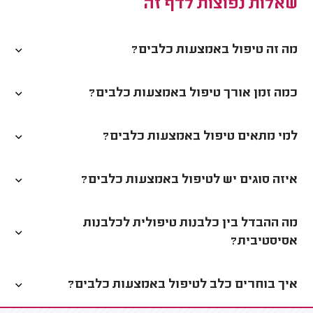
שאלות נפוצות לדף זה
מה זה טיפול באמצעות כלבים?
כמה זמן אורך טיפול באמצעות כלבים?
למי מתאים טיפול באמצעות כלבים?
איזה סוגים יש לטיפול באמצעות כלבים?
מה ההבדל בין כלבנות טיפולית לכלבנות
אסיסטיבית?
איך בוחרים כלב לטיפול באמצעות כלבים?