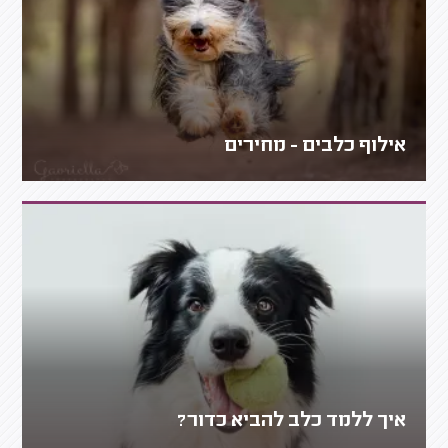
אילוף כלבים - מחירים
איך ללמד כלב להביא כדור?