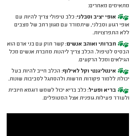
מתאימים מאחרים:
אופי יציב וסבלני:
כלב טיפולי צריך להיות עם
אופי רגוע וסבלני, שיתמודד עם מגוון רחב של מצבים
ללא התפרצויות.
חברותי ואוהב אנשים:
קשר חזק עם בני אדם הוא
הבסיס לטיפול. הכלב צריך ליהנות מחברת אנשים מכל
הגילאים ומכל הרקעים.
אינטליגנטי וקל לאילוף:
הכלב חייב להיות בעל
יכולת ללמוד פקודות חדשות ולהסתגל לסביבות שונות.
בריא ופעיל:
כלב בריא יכול לשמש דוגמא חיובית
ולעודד פעילות גופנית אצל המטופלים.