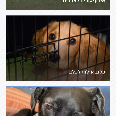
אילוף גורים לצרכים
כלוב אילוף לכלב