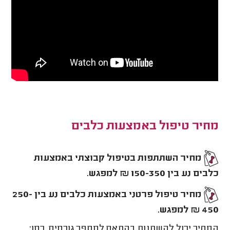
מחיר טיפול באמצעות כלבים
מחיר השתתפות בטיפול קבוצתי באמצעות
כלבים נע בין 150-350 ₪ למפגש.
מחיר טיפול פרטני באמצעות כלבים נע בין 250-
450 ₪ למפגש.
המחיר יכול להשתנות בהתאם למספר גורמים, כמו: