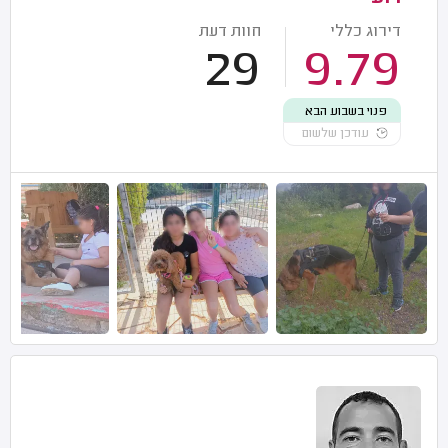
דירוג כללי
חוות דעת
29
9.79
פנוי בשבוע הבא
עודכן שלשום