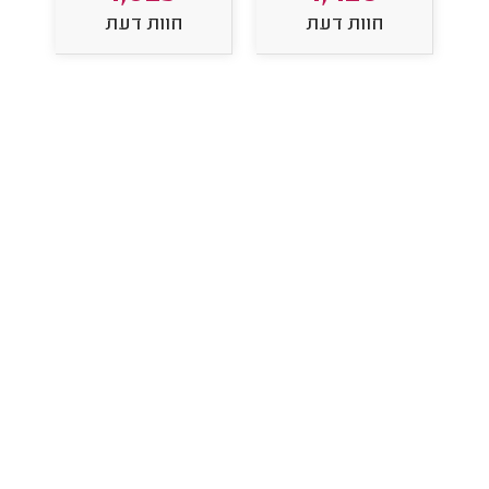
חוות דעת
חוות דעת