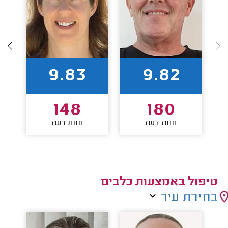
9.83
9.82
148
180
חוות דעת
חוות דעת
טיפול באמצעות כלבים
בחירת עיר