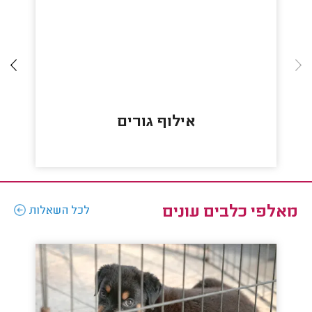
אילוף גורים
מאלפי כלבים עונים
לכל השאלות