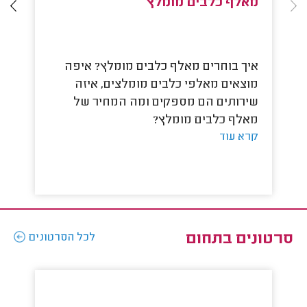
מאלף כלבים מומלץ
א
איך בוחרים מאלף כלבים מומלץ? איפה
ה
מוצאים מאלפי כלבים מומלצים, איזה
לד
שירותים הם מספקים ומה המחיר של
את
מאלף כלבים מומלץ?
כל
קרא עוד
קר
סרטונים בתחום
לכל הסרטונים