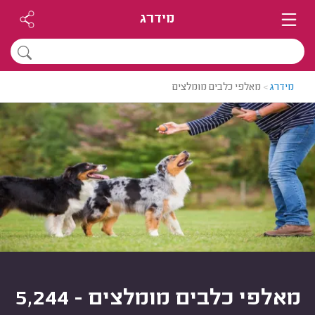
מידרג
מידרג
>
מאלפי כלבים מומלצים
מאלפי כלבים מומלצים - 5,244