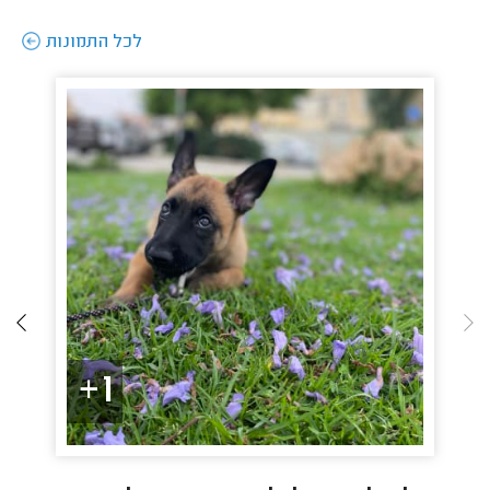
לכל התמונות
1+