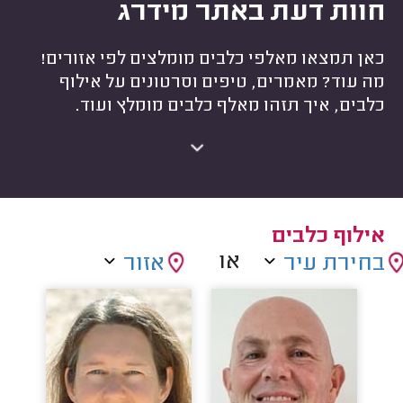
חוות דעת באתר מידרג
כאן תמצאו מאלפי כלבים מומלצים לפי אזורים!
מה עוד? מאמרים, טיפים וסרטונים על אילוף
כלבים, איך תזהו מאלף כלבים מומלץ ועוד.
אילוף כלבים
או
בחירת עיר
אזור