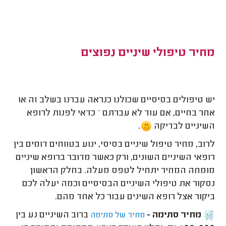
מחיר טיפולי שיניים נפוצים
יש טיפולים בסיסיים שכולנו כנראה עברנו בשלב זה או
אחר בחיים, אם עוד לא עברתם – כדאי לפנות לרופא
השיניים לבדיקה
.
לרוב, מחיר טיפול שיניים בסיסי, ינוע בטווחים דומים בין
רופאי השיניים השונים, ורק כאשר מדובר ברופא שיניים
מומחה המחיר יתחיל לטפס מעלה. בחלק הראשון
נסקור את טיפולי השיניים הבסיסיים וכמה יעלה לכם
ביקור אצל רופא השינים עבור כל אחד מהם.
מחיר סתימה -
ברוב השיניים נע בין
מחיר של סתימה