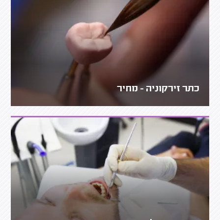
כתר זירקוניה - מחיר