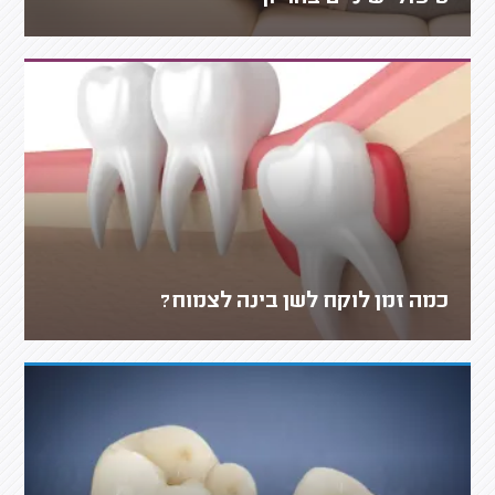
כמה זמן לוקח לשן בינה לצמוח?