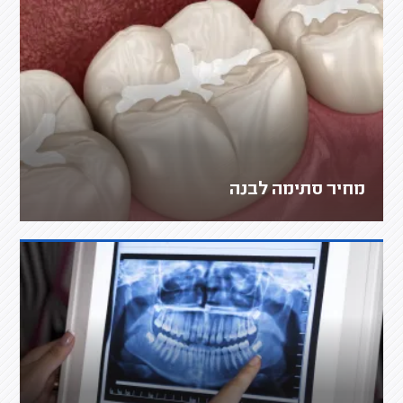
מחיר סתימה לבנה