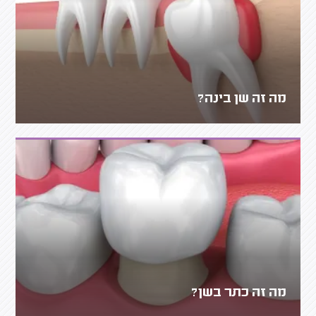
מה זה שן בינה?
מה זה כתר בשן?