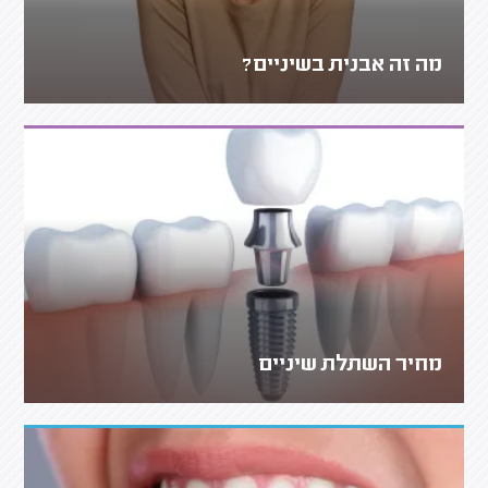
מה זה אבנית בשיניים?
מחיר השתלת שיניים