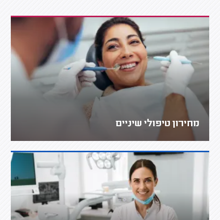
מחירון טיפולי שיניים