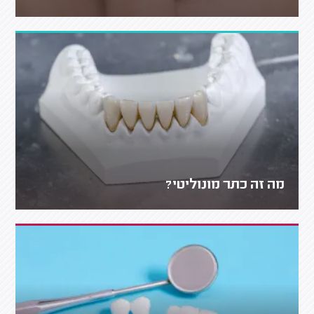
מה זה כתר מונוליטי?