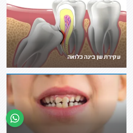
עקירת שן בינה כלואה