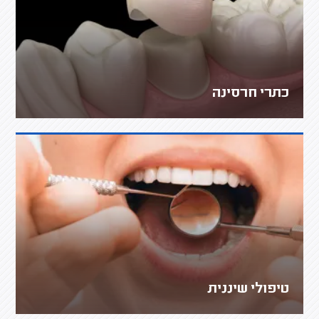
כתרי חרסינה
טיפולי שיננית