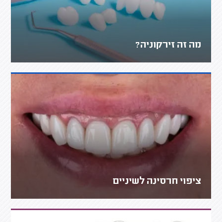
מה זה זירקוניה?
ציפוי חרסינה לשיניים