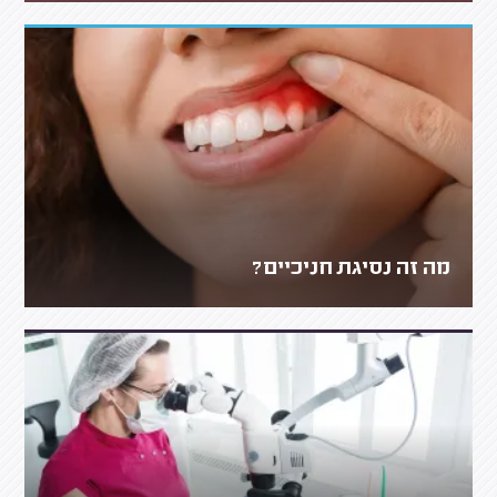
מה זה נסיגת חניכיים?