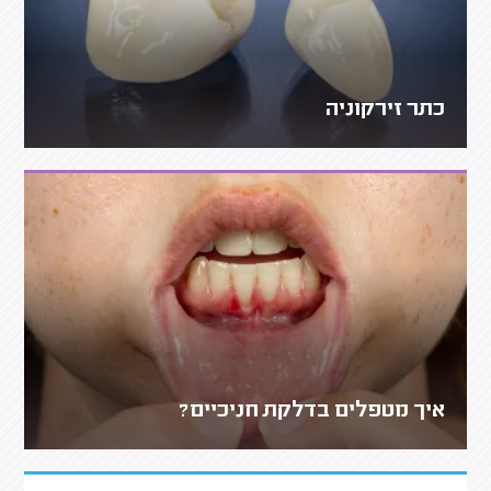
כתר זירקוניה
איך מטפלים בדלקת חניכיים?