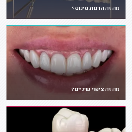
מה זה הרמת סינוס?
מה זה ציפוי שיניים?