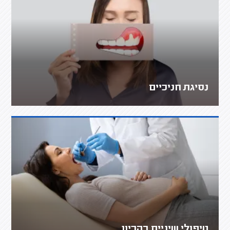
נסיגת חניכיים
טיפולי שיניים בהריון