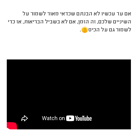
אם עד עכשיו לא הבנתם שכדאי מאוד לשמור על
השיניים שלכם, זה הזמן, אם לא בשביל הבריאות, אז כדי
לשמור גם על הכיס
.