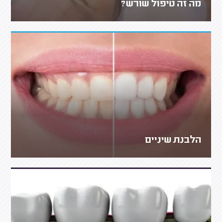
מה זה טיפול שורש?
הלבנת שיניים