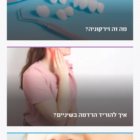
מה זה זירקוניה?
איך להוריד הרדמה בשיניים?