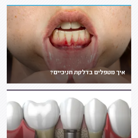
איך מטפלים בדלקת חניכיים?