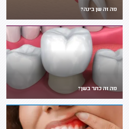
מה זה שן בינה?
מה זה כתר בשן?