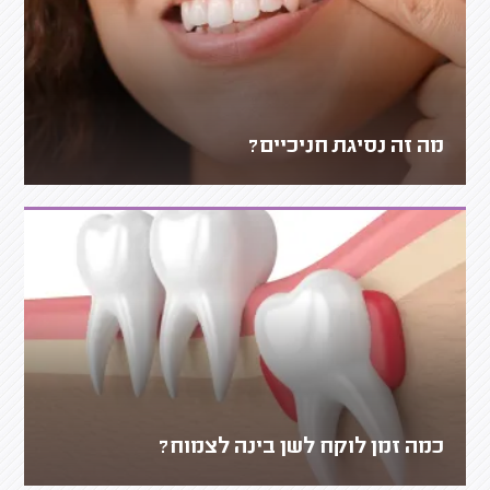
מה זה נסיגת חניכיים?
כמה זמן לוקח לשן בינה לצמוח?