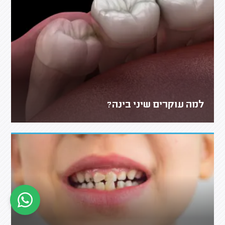
למה עוקרים שיני בינה?