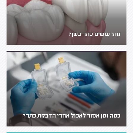
מתי עושים כתר בשן?
כמה זמן אסור לאכול אחרי הדבקת כתר?