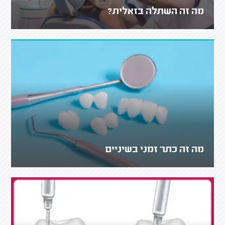
מה זה השתלה בזאלית?
מה זה כתר זמני בשיניים