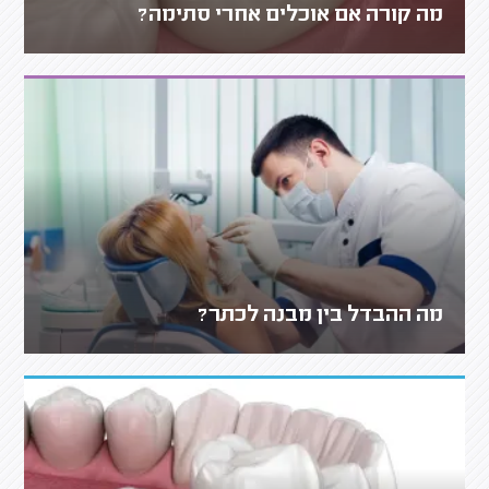
מה קורה אם אוכלים אחרי סתימה?
מה ההבדל בין מבנה לכתר?