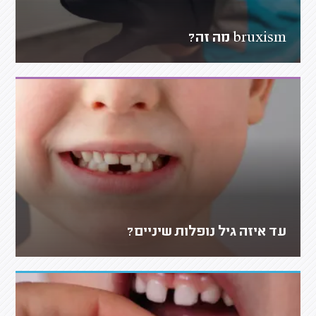
bruxism מה זה?
עד איזה גיל נופלות שיניים?