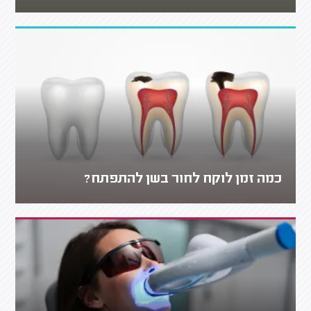
כמה זמן לוקח לחור בשן להתפתח?