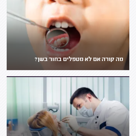
מה קורה אם לא מטפלים בחור בשן?