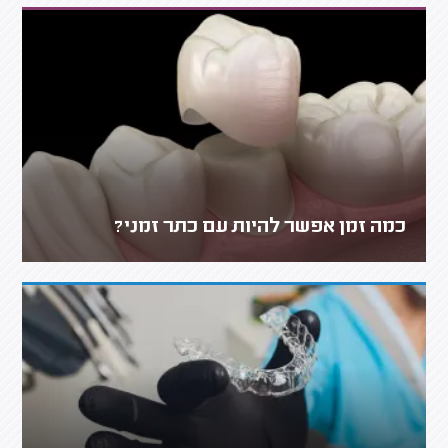
כמה זמן אפשר להיות עם כתר זמני?