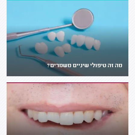
מה זה טיפולי שיניים משמרים?