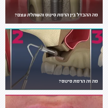
מה ההבדל בין הרמת סינוס והשתלת עצם?
מה זה הרמת סינוס?