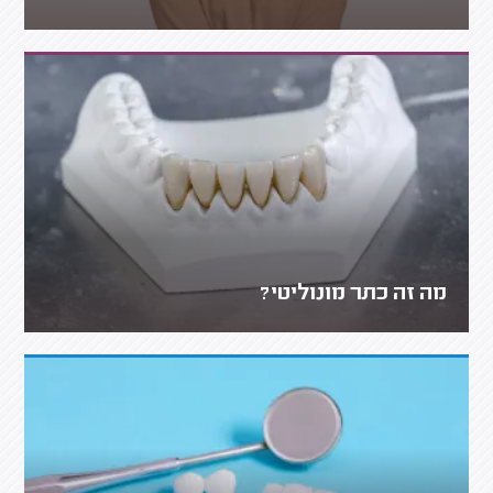
מה זה כתר מונוליטי?