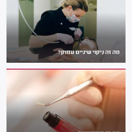
מה זה ניקוי שיניים עמוק?