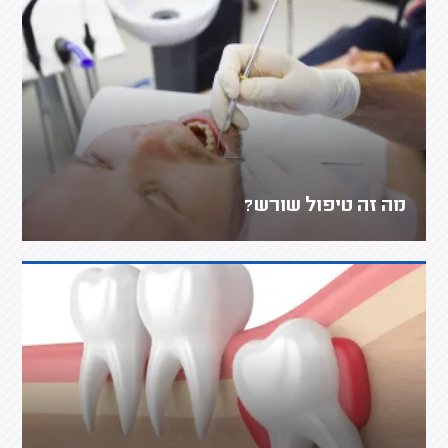
מה זה טיפול שורש?