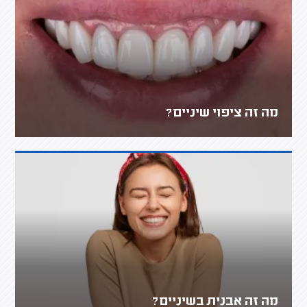
מה זה ציפוי שיניים?
מה זה אבנית בשיניים?