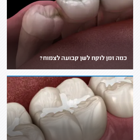
כמה זמן לוקח לשן קבועה לצמוח?