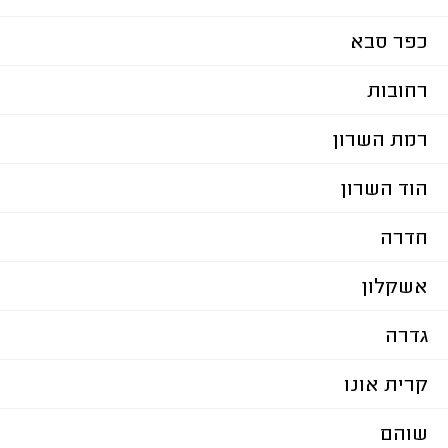
כפר סבא
רחובות
רמת השרון
הוד השרון
חדרה
אשקלון
גדרה
קרית אונו
שוהם