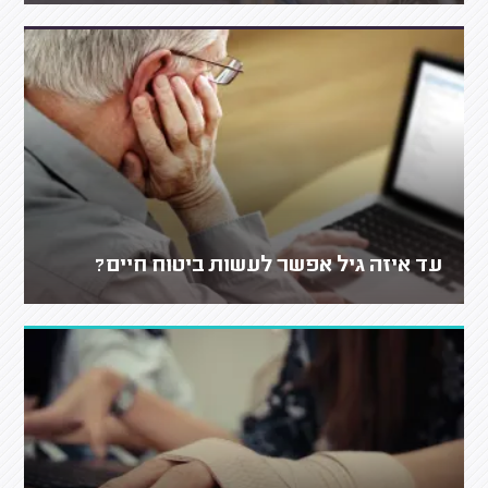
עד איזה גיל אפשר לעשות ביטוח חיים?