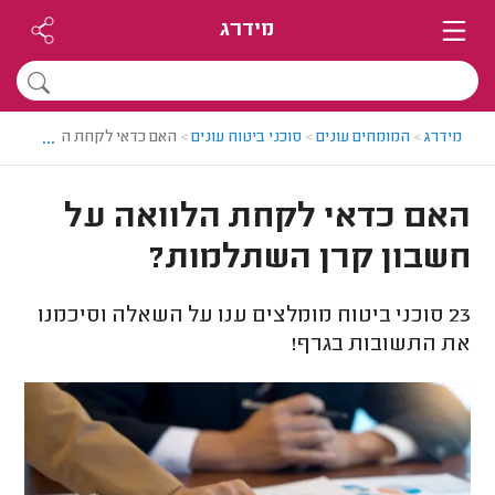
מידרג
...
מידרג
>
המומחים עונים
>
סוכני ביטוח עונים
>
האם כדאי לקחת הלוואה על 
האם כדאי לקחת הלוואה על
חשבון קרן השתלמות?
23
סוכני ביטוח מומלצים ענו על השאלה וסיכמנו
את התשובות בגרף!