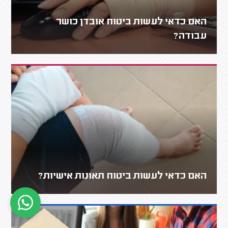
האם כדאי לעשות ביטוח אובדן כושר
עבודה?
האם כדאי לעשות ביטוח תאונות אישיות?