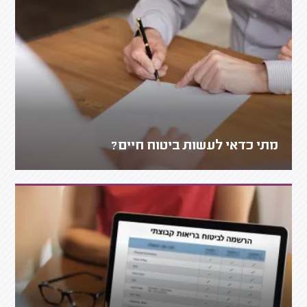
מתי כדאי לעשות ביטוח חיים?