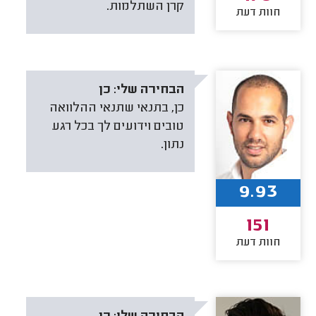
קרן השתלמות.
חוות דעת
הבחירה שלי:
כן
כן, בתנאי שתנאי ההלוואה
טובים וידועים לך בכל רגע
נתון.
9.93
151
חוות דעת