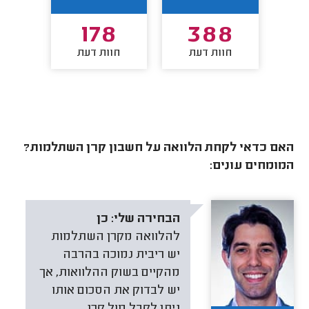
6
178
388
חוות דעת
חוות דעת
חו
האם כדאי לקחת הלוואה על חשבון קרן השתלמות?
המומחים עונים:
הבחירה שלי:
כן
להלוואה מקרן השתלמות
יש ריבית נמוכה בהרבה
מהקיים בשוק ההלוואות, אך
יש לבדוק את הסכום אותו