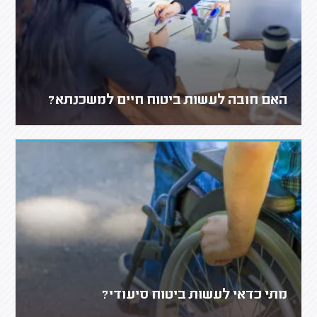
האם חובה לעשות ביטוח חיים למשכנתא?
מתי כדאי לעשות ביטוח סיעודי?