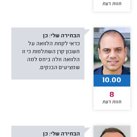
חוות דעת
הבחירה שלי:
כן
כדאי לקחת הלוואה על
חשבון קרן השתלמות כי זו
הלוואה זולה ביחס למה
שמציעים הבנקים.
10.00
8
חוות דעת
הבחירה שלי:
כן