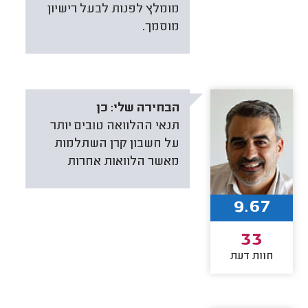
מומלץ לפנות לבעל רישיון
מוסמך.
הבחירה שלי:
כן
תנאי ההלוואה טובים יותר
על חשבון קרן השתלמות
מאשר הלוואות אחרות
9.67
33
חוות דעת