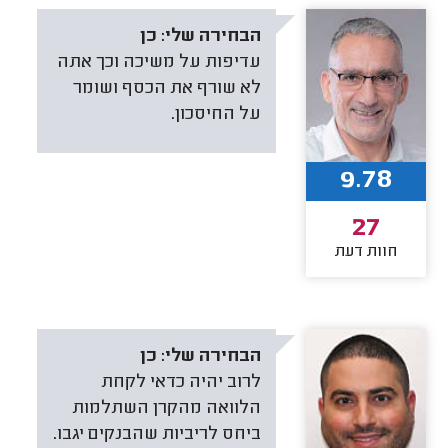
הבחירה שלי:
כן
עדיפות על משיכה וכך אתה
לא שורף את הכסף ושומר
על החיסכון.
9.78
27
חוות דעת
הבחירה שלי:
כן
לרוב יהיה כדאי לקחת
הלוואה מהקרן השתלמות
ביחס לריביות שהבנקים יגבו.