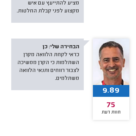
מציע להתייעץ עם איש
מקצוע לפני קבלת החלטות.
הבחירה שלי:
כן
כדאי לקחת הלוואה מקרן
השתלמות כי הקרן ממשיכה
לצבור רווחים ותנאי הלוואה
משתלמים.
9.89
75
חוות דעת