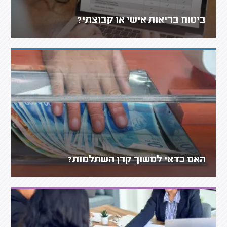
ביטוח בריאות אישי או קבוצתי?
האם כדאי למשוך קרן השתלמות?