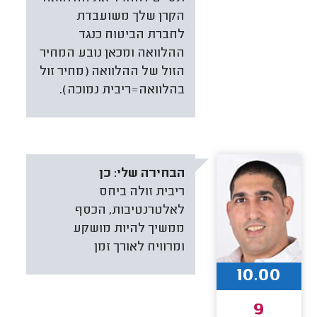
הקרן שלך משועבדת
לחברת הביטוח כנגד
ההלוואה ומכאן נובע המחיר
הזול של ההלוואה (מחיר זול
בהלוואה=ריבית נמוכה).
הבחירה שלי:
כן
ריבית זולה ביחס
לאלטרנטיבות, הכסף
ממשיך להיות מושקע
ומרוויח לאורך זמן
10.00
9