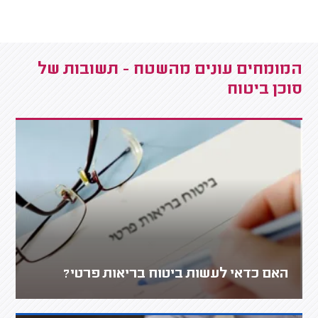
המומחים עונים מהשטח - תשובות של
סוכן ביטוח
האם כדאי לעשות ביטוח בריאות פרטי?