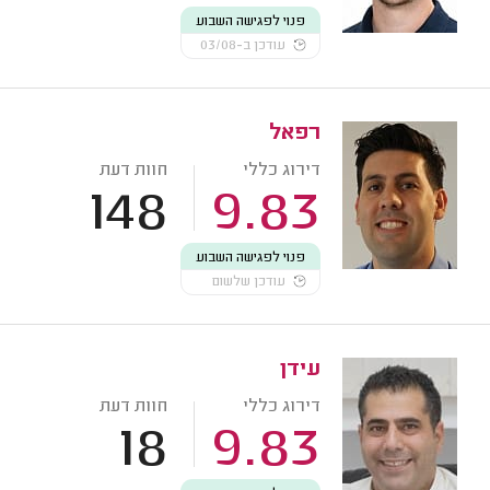
פנוי לפגישה השבוע
עודכן ב-03/08
רפאל
דירוג כללי
חוות דעת
148
9.83
פנוי לפגישה השבוע
עודכן שלשום
עידן
דירוג כללי
חוות דעת
18
9.83