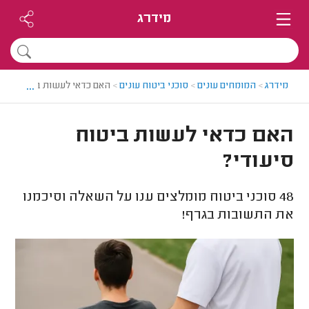
מידרג
...
מידרג
>
המומחים עונים
>
סוכני ביטוח עונים
>
האם כדאי לעשות ביטוח סיעו
האם כדאי לעשות ביטוח
סיעודי?
48
סוכני ביטוח מומלצים ענו על השאלה וסיכמנו
את התשובות בגרף!