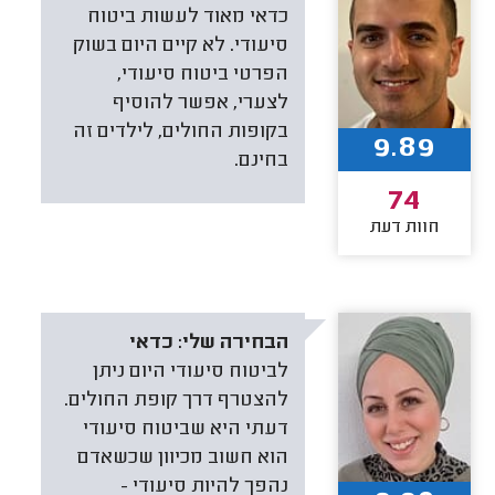
כדאי מאוד לעשות ביטוח
סיעודי. לא קיים היום בשוק
הפרטי ביטוח סיעודי,
לצערי, אפשר להוסיף
בקופות החולים, לילדים זה
9.89
בחינם.
74
חוות דעת
הבחירה שלי:
כדאי
לביטוח סיעודי היום ניתן
להצטרף דרך קופת החולים.
דעתי היא שביטוח סיעודי
הוא חשוב מכיוון שכשאדם
נהפך להיות סיעודי -