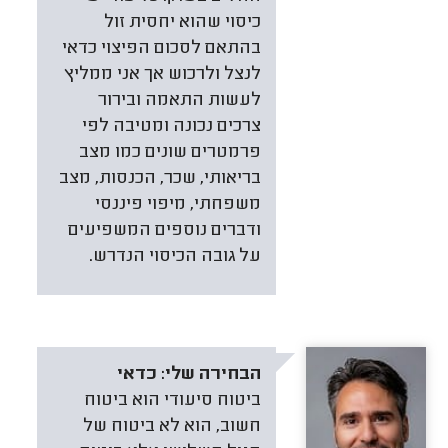
כיסוי שהוא יחסית זול
בהתאם לסכום הפיצוי כדאי
לנצל ולרכוש אך אני ממליץ
לעשות התאמה ובירור
צרכים נכונה ומטיבה לפי
פרמטרים שונים כמו מצב
בריאותי, שכר, הכנסות, מצב
משפחתי, מיפוי פיננסי
ודברים נוספים המשפיעים
על גובה הכיסוי הנדרש.
הבחירה שלי:
כדאי
ביטוח סיעודי הוא ביטוח
חשוב, הוא לא ביטוח של