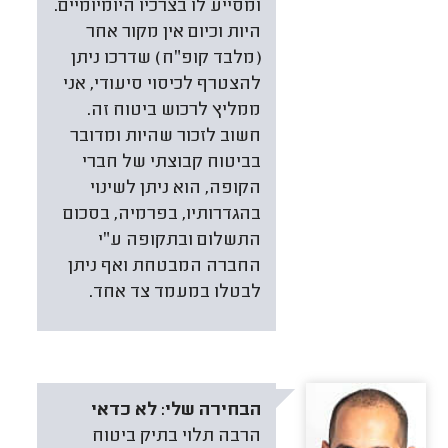
ומסייע לו בצרכיו היומיומיים.
היות וכיום אין מקור אחר
(מלבד קופ״ח) שדרכו ניתן
להצטרף לכיסוי סיעודי, אני
ממליץ לרכוש ביטוח זה.
חשוב לזכור שהיות ומדובר
בביטוח קבוצתי של חברי
הקופה, הוא ניתן לשינוי
בהגדרותיו, בפרמיה, בסכום
התשלום ובתקופה ע״י
החברה המבטחת ואף ניתן
לבטלו במעמד צד אחד.
הבחירה שלי:
לא כדאי
הרבה תלוי בתיק ביטוח