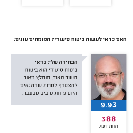
האם כדאי לעשות ביטוח סיעודי? המומחים עונים:
הבחירה שלי:
כדאי
ביטוח סיעודי הוא ביטוח
חשוב מאוד, מומלץ מאוד
להצטרף למרות שהתנאים
היום פחות טובים מבעבר.
9.93
388
חוות דעת