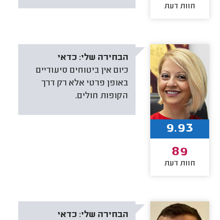
חוות דעת
הבחירה שלי:
כדאי
כיום אין ביטוחים סיעודיים
באופן פרטי אלא רק דרך
הקופות חולים.
9.93
89
חוות דעת
הבחירה שלי:
כדאי