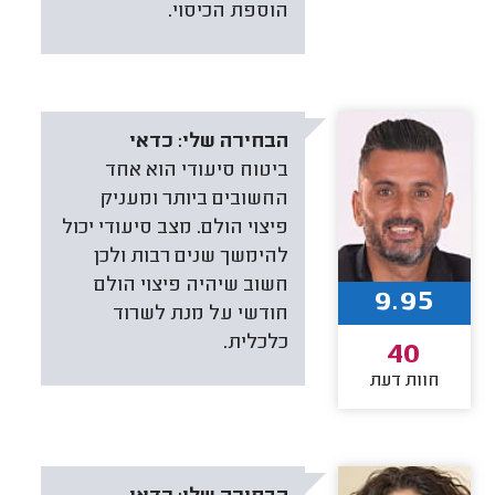
הוספת הכיסוי.
הבחירה שלי:
כדאי
ביטוח סיעודי הוא אחד
החשובים ביותר ומעניק
פיצוי הולם. מצב סיעודי יכול
להימשך שנים רבות ולכן
חשוב שיהיה פיצוי הולם
9.95
חודשי על מנת לשרוד
כלכלית.
40
חוות דעת