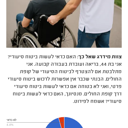
צוות מידרג
שאל כך:
האם כדאי לעשות ביטוח סיעודי?
אני בת 44, בריאה ועובדת בעבודה קבועה. אני
מתלבטת אם להצטרף לביטוח הסיעודי של קופת
החולים. הבנתי שכבר אין אפשרות לרכוש ביטוח סיעודי
פרטי, ואני לא בטוחה אם כדאי לעשות ביטוח סיעודי
דרך קופת החולים. מנסיונך, האם כדאי לעשות ביטוח
סיעודי? אשמח לפירוט.
לא כדאי
4.4%