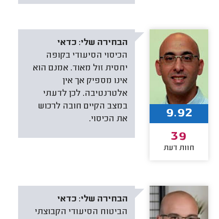
הבחירה שלי:
כדאי
הכיסוי הסיעודי בקופה
יחסית זול מאוד. אמנם הוא
אינו מספיק אך אין
אלטרנטיבה. לכן לדעתי
במצב הקיים חובה לרכוש
9.92
את הכיסוי.
39
חוות דעת
הבחירה שלי:
כדאי
הביטוח הסיעודי הקבוצתי