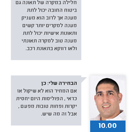
חלילה במקרה של תאונה גם
ביטוח החובה יכול לתת
מענה אך לרוב הוא מעניק
מענה למקרים יותר קשים
ותאונות אישיות יכול לתת
מענה טוב למקרה תאונתי
ולאו דווקא בתאונת רכב.
הבחירה שלי:
כן
אם המחיר הוא לא שיקול אז
כדאי , הפוליסות היום יחסית
יקרות ופחות טובות מפעם ,
אבל זה מה שיש.
10.00