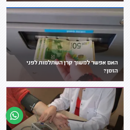
האם אפשר למשוך קרן השתלמות לפני
הזמן?