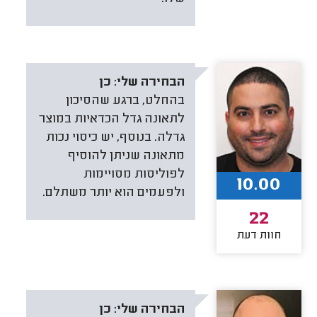
הבחירה שלי:
כן
בהחלט, ברגע שהסיכון
לתאונה גדל הכדאיות במוצר
גדלה. בנוסף, יש כיסוי נכות
מתאונה שניתן להוסיף
לפוליסות מסויימות
10.00
ולפעמים הוא יותר משתלם.
22
חוות דעת
הבחירה שלי:
כן