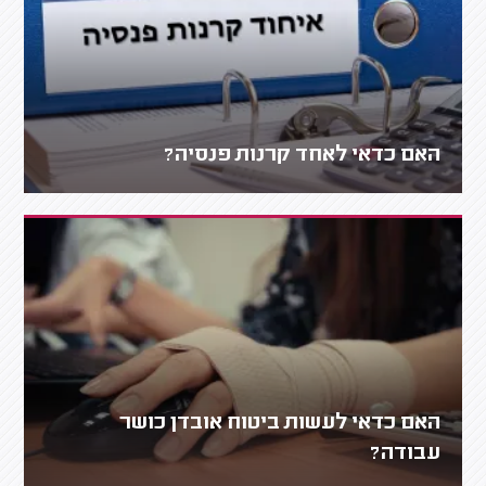
האם כדאי לאחד קרנות פנסיה?
האם כדאי לעשות ביטוח אובדן כושר
עבודה?