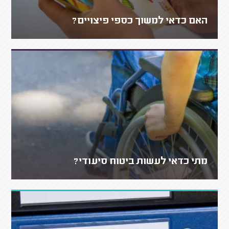
האם כדאי למשוך כספי פיצויים?
מתי כדאי לעשות ביטוח סיעודי?