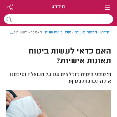
מידרג
...
מידרג
>
המומחים עונים
>
סוכני ביטוח עונים
>
האם כדאי לעשות ביטוח תאונ
האם כדאי לעשות ביטוח
תאונות אישיות?
21
סוכני ביטוח מומלצים ענו על השאלה וסיכמנו
את התשובות בגרף!