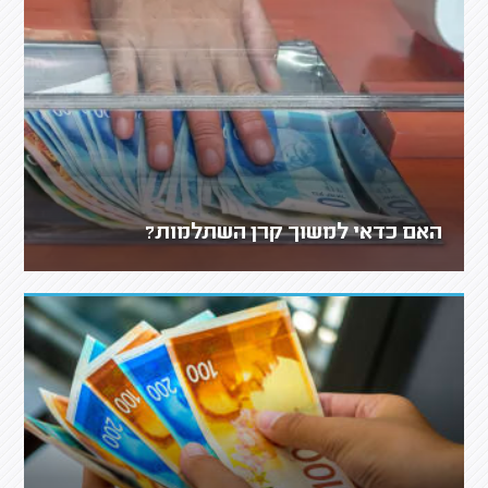
האם כדאי למשוך קרן השתלמות?