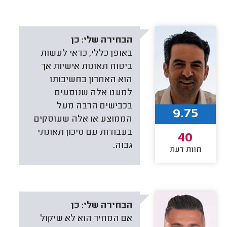
הבחירה שלי:
כן
באופן כללי, כדאי לעשות
ביטוח תאונות אישיות אך
הוא האחרון בחשיבותו
למעט אלה שנוסעים
בכבישים הרבה מעל
9.75
הממוצע או אלה שעוסקים
בעבודות עם סיכון תאונתי
40
גבוה.
חוות דעת
הבחירה שלי:
כן
אם המחיר הוא לא שיקול