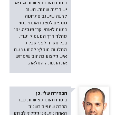
ביטוח תאונות אישיות וגם אז
יש דרגות שונות. חשוב
לדעת שישנם פתרונות
נוספים למצב תאונתי כמו:
ביטוח לאומי, קרן פנסיה, ימי
מחלה דרך המעסיק ועוד.
בכל מקרה לפני קבלת
החלטות מומלץ להיוועץ עם
איש מקצוע בתחום שיפרוש
את התמונה המלאה.
הבחירה שלי:
כן
ביטוח תאונות אישיות עבר
הרבה שינויים בשנים
האחרונות. אני ממליץ לבדוק