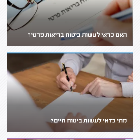
האם כדאי לעשות ביטוח בריאות פרטי?
מתי כדאי לעשות ביטוח חיים?