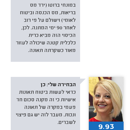
במונחי ברוטו (ירד מס
בריאות, מס הכנסה וביטוח
לאומי) וישולם על פי רוב
לאחר 90 ימי המתנה. לכן,
הכיסוי הזה מביא כרית
כלכלית קטנה שיכולה לעזור
מאוד כשקרתה תאונה.
הבחירה שלי:
כן
כדאי לעשות ביטוח תאונות
אישיות כי זה מקנה סכום חד
פעמי במקרה של תאונה
ונכות. מעבר לזה יש גם פיצוי
לשברים.
9.93