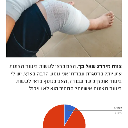
צוות מידרג
שאל כך:
האם כדאי לעשות ביטוח תאונות
אישיות? במסגרת עבודתי אני נוסע הרבה בארץ. יש לי
ביטוח אובדן כושר עבודה, האם בנוסף כדאי לעשות
ביטוח תאונות אישיות? המחיר הוא לא שיקול.
Other
8.8%