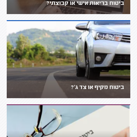
ביטוח בריאות אישי או קבוצתי?
ביטוח מקיף או צד ג'?