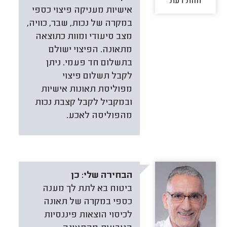
חוות דעת
אישיות מעניקה פיצוי כספי
במקרה של נכות, שבר, כוויה,
מצב סיעודי ומוות כתוצאה
מתאונה. הפיצוי ישולם
בתשלום חד פעמי. ניתן
לקבל תשלום פיצוי
מפוליסת תאונות אישיות
ובמקביל לקבל קצבת נכות
מהפוליסה לאכע.
הבחירה שלי:
כן
ביטוח בא לתת לך מענה
כספי במקרה של תאונה
לכיסוי הוצאות פיננסיות