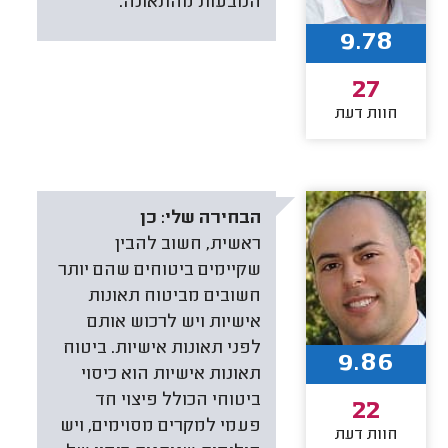
הנובעות מהתאונה.
9.78
27
חוות דעת
הבחירה שלי:
כן
ראשית, חשוב להבין
שקיימים ביטוחים שהם יותר
חשובים מביטוח תאונות
אישיות ויש לרכוש אותם
לפני תאונות אישיות. ביטוח
9.86
תאונות אישיות הוא כיסוי
ביטוחי הכולל פיצוי חד
22
פעמי למקרים מסוימים, ויש
חוות דעת