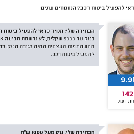
אי להפעיל ביטוח רכב? המומחים עונים:
הבחירה שלי:
תמיד כדאי להפעיל ביטוח ר
בנזק עד 5000 שקלים, לא נרשמת תב
ההשתתפות העצמית תהיה בגובה הנזק. כמוב
להפעיל ביטוח רכב.
9.9
142
ות דעת
הבחירה שלי:
נזק מעל 1000 ש"ח