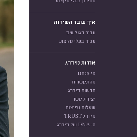
מחירון בעלי מקצוע
איך עובד השירות
עבור הגולשים
עבור בעלי מקצוע
אודות מידרג
מי אנחנו
מהתקשורת
חדשות מידרג
יצירת קשר
שאלות נפוצות
מידרג TRUST
ה-DNA של מידרג