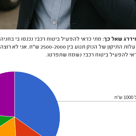
ידרג
שאל כך:
מתי כדאי להפעיל ביטוח רכב? נכנסו בי בחניה
הרכב. עלות התיקון של הנזק תנ
אי להפעיל ביטוח רכב? נשמח שתפרטו.
"ח