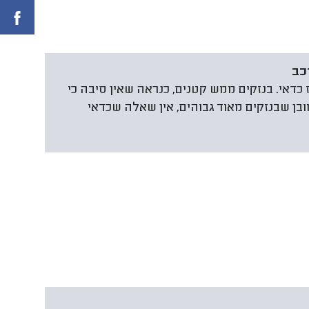
כב
יעה אז כדאי. בנזקים ממש קטנים, כנראה שאין סיבה כי
ן שבנזקים מאוד גבוהים, אין שאלה שכדאי