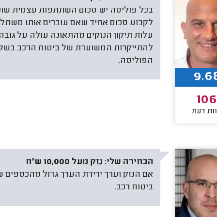
בכל פוליסה יש סכום השתתפות עצמית שונה. 
לקבוע סכום אחיד שאם עוברים אותו משתלם 
עלות תיקון הנזקים מהתאונה עולה על גו
להתייקרות המשוערת של ביטוח הרכב בשל
הפוליסה.
9.6
10
ות דעת
הבחירה שלי:
נזק מעל 10,000 ש"ח
אם הנזק וערך ירידת הערך גדול מהכספים
ביטוח רכב.