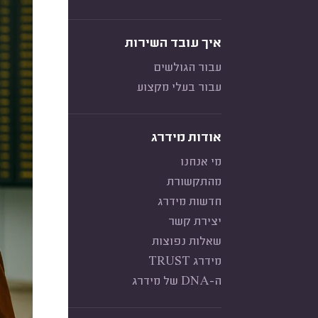
איך עובד השירות
עבור הגולשים
עבור בעלי מקצוע
אודות מידרג
מי אנחנו
מהתקשורת
חדשות מידרג
יצירת קשר
שאלות נפוצות
מידרג TRUST
ה-DNA של מידרג