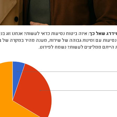
ידרג
שאל כך:
נסיעות עם זמינות גבוהה של שירות, מענה מהיר במקרה של בעי
 הייתם ממליצים לעשות? נשמח לפירוט.