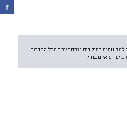
למבוטחים בחול כיסוי נרחב יותר מכל החברות
זים רפואיים בחול