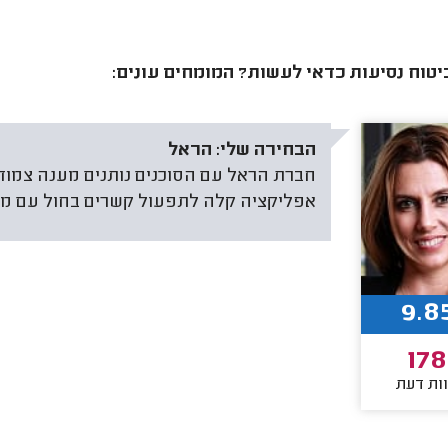
יטוח נסיעות כדאי לעשות? המומחים עונים:
הבחירה שלי:
הראל
חברת הראל עם הסוכנים נותנים מענה צמוד 
אפליקציה קלה לתפעול קשרים בחול עם מרכ
9.8
178
ות דעת