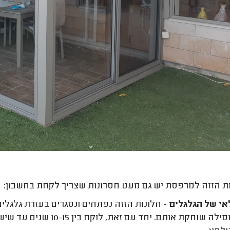
ת הזזה למרפסת יש גם מעט חסרונות שצריך לקחת בחשבון:
י של הגלגלים
- חלונות הזזה נפתחים ונסגרים בעזרת גלגלי
על המסילה שוחקת אותם. 