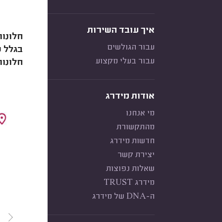
איך עובד השירות
חלונות
עבור הגולשים
בגלל ש
עבור בעלי מקצוע
חלונות
אודות מידרג
מי אנחנו
מהתקשורת
חדשות מידרג
יצירת קשר
שאלות נפוצות
מידרג TRUST
ה-DNA של מידרג