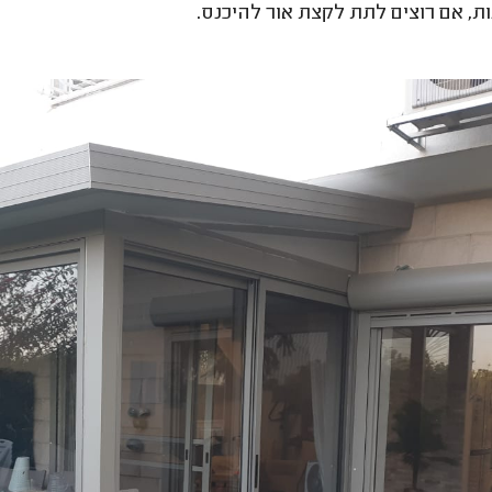
נות, אם רוצים לתת לקצת אור להיכנס.