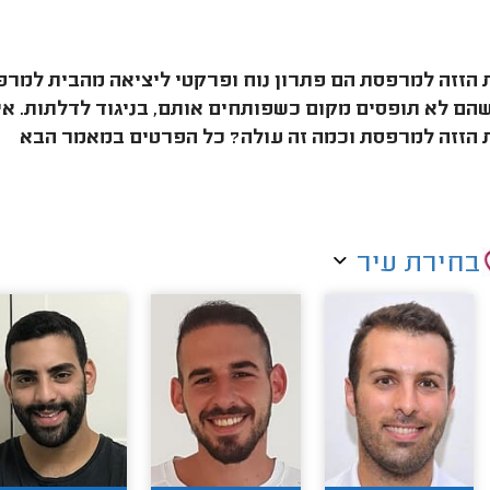
 הזזה למרפסת הם פתרון נוח ופרקטי ליציאה מהבית למרפ
הם לא תופסים מקום כשפותחים אותם, בניגוד לדלתות. אילו
 הזזה למרפסת וכמה זה עולה? כל הפרטים במאמר הבא
בחירת עיר