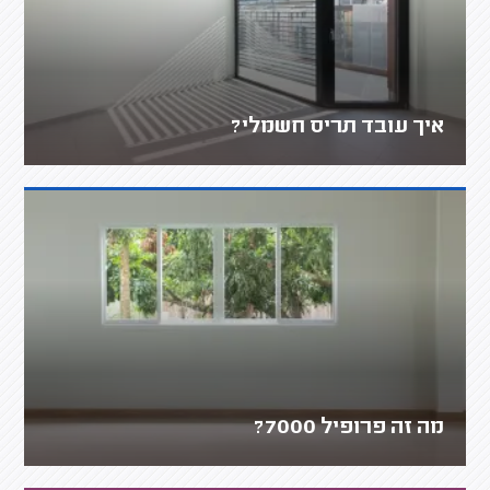
איך עובד תריס חשמלי?
מה זה פרופיל 7000?