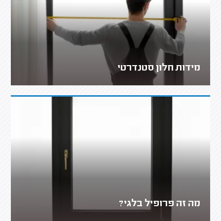
מידות חלון סטנדרטי
מה זה פרופיל בלגי?