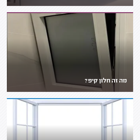
מה זה חלון קיפ?