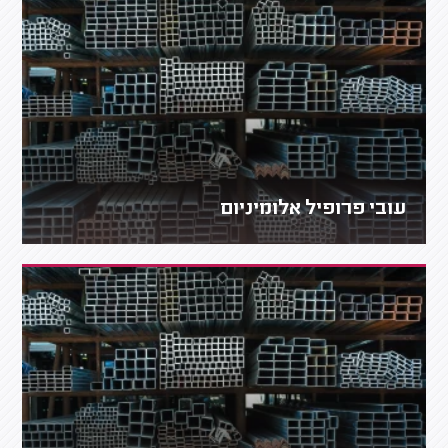
עובי פרופיל אלומיניום