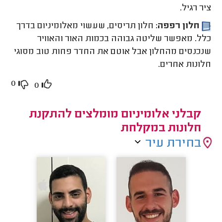
ציר רגיל.
חלון רפפה:
חלון תריסים, שעשוי מאלומיניום בדרך
כלל. מאפשר שליטה גבוהה בכמות האור והאוויר
שנכנסים מהחלון אבל אוטם את החדר פחות טוב מסוגי
חלונות אחרים.
0
0
קבלני אלומיניום מומלצים להתקנת
חלונות במקלחת
בחירת עיר