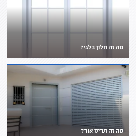
מה זה חלון בלגי?
מה זה תריס אור?