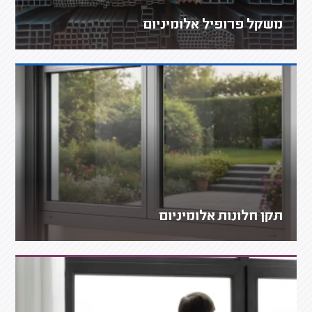
משקל פרופיל אלומיניום
תקן חלונות אלומיניום