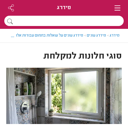
מידרג
...
מידרג
>
מידרג עונים
>
מידרג עונים על שאלות בתחום עבודות אלומיניום
>
סו
סוגי חלונות למקלחת