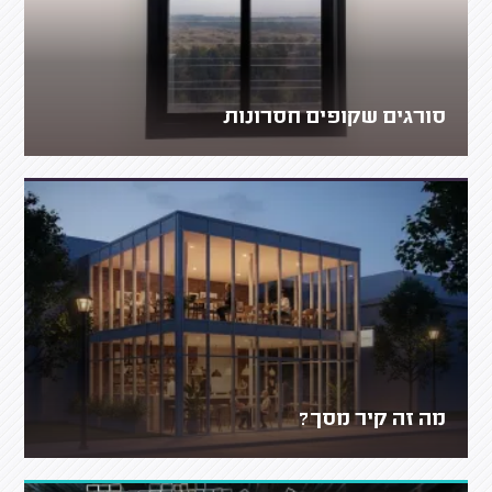
סורגים שקופים חסרונות
מה זה קיר מסך?