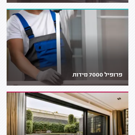
פרופיל 7000 מידות