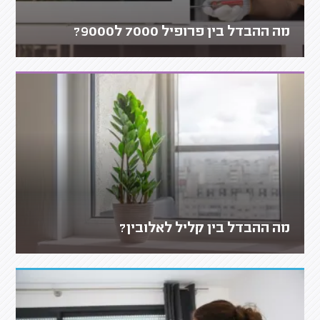
מה ההבדל בין פרופיל 7000 ל9000?
מה ההבדל בין קליל לאלובין?