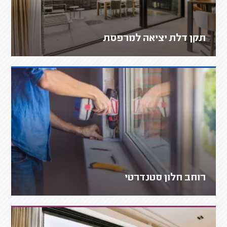
תקן דלת יציאה למרפסת
רוחב חלון סטנדרטי