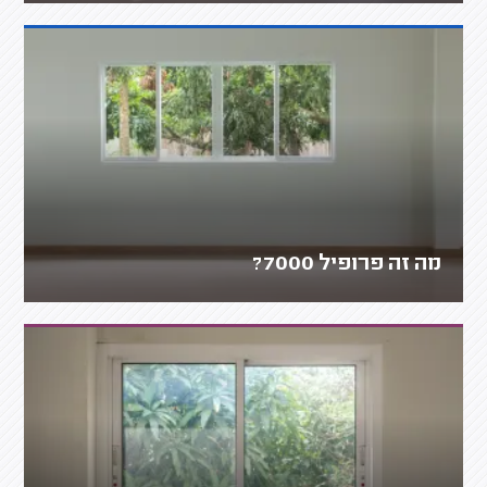
מה זה פרופיל 7000?