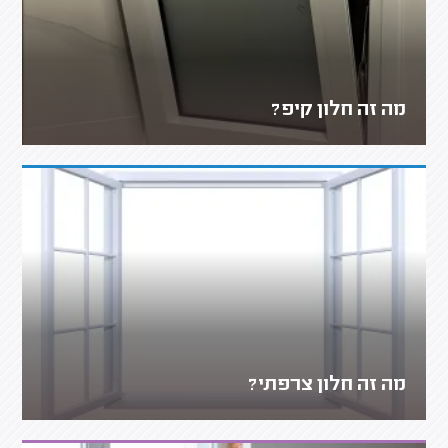
מה זה חלון קיפ?
מה זה חלון צרפתי?