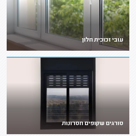
עובי זכוכית חלון
סורגים שקופים חסרונות