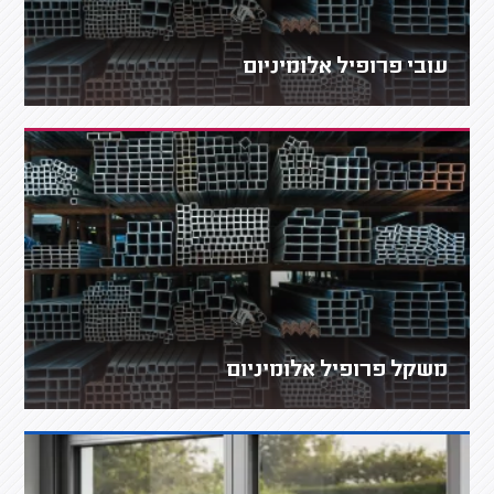
עובי פרופיל אלומיניום
משקל פרופיל אלומיניום