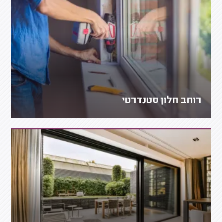
רוחב חלון סטנדרטי