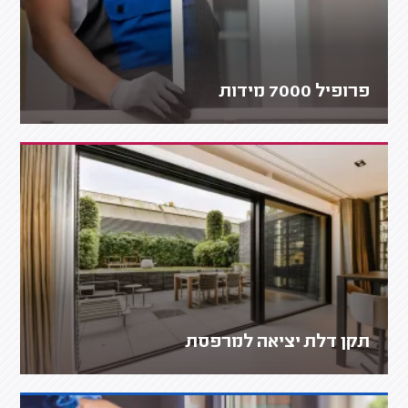
פרופיל 7000 מידות
תקן דלת יציאה למרפסת