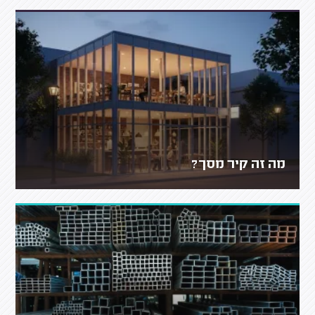
מה זה קיר מסך?