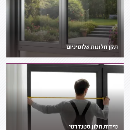
תקן חלונות אלומיניום
מידות חלון סטנדרטי