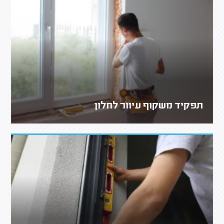
תפקיד משקוף עיוור לחלון