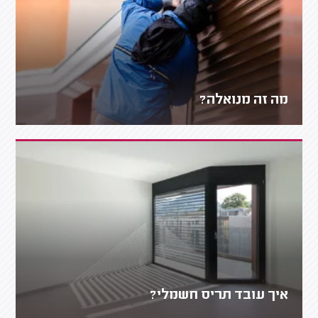
מה זה מנואלה?
איך עובד תריס חשמלי?