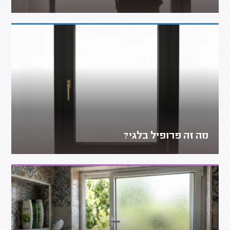
מה זה פרופיל בלגי?