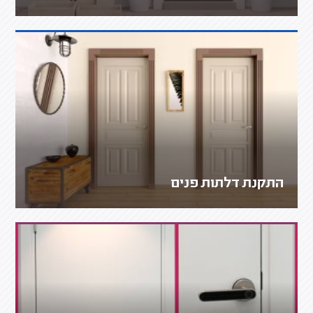
התקנת דלתות פנים