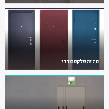
מה זה פלקסבורד?