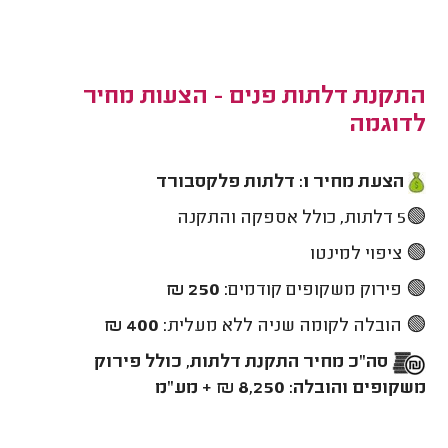
התקנת דלתות פנים - הצעות מחיר
לדוגמה
הצעת מחיר 1: דלתות פלקסבורד
🟢5 דלתות, כולל אספקה והתקנה
🟢 ציפוי למינטו
🟢 פירוק משקופים קודמים:
250 ₪
🟢 הובלה לקומה שניה ללא מעלית:
400 ₪
סה"כ מחיר התקנת דלתות, כולל פירוק
משקופים והובלה: 8,250 ₪ + מע"מ