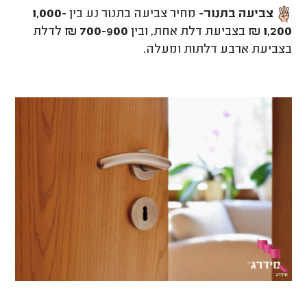
צביעה בתנור-
מחיר צביעה בתנור נע בין
1,000-
1,200 ₪
בצביעת דלת אחת, ובין
700-900 ₪
לדלת
בצביעת ארבע דלתות ומעלה.