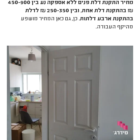
מחיר התקנת דלת פנים ללא אספקה
נע בין 450-900
₪ בהתקנת דלת אחת, ובין 250-350 ₪ לדלת
בהתקנת ארבע דלתות.
כן, גם כאן המחיר מושפע
מהיקף העבודה.