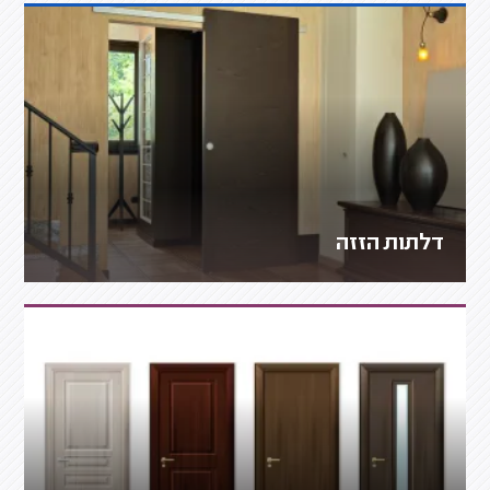
דלתות הזזה