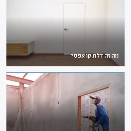
מה זה דלת קו אפס?