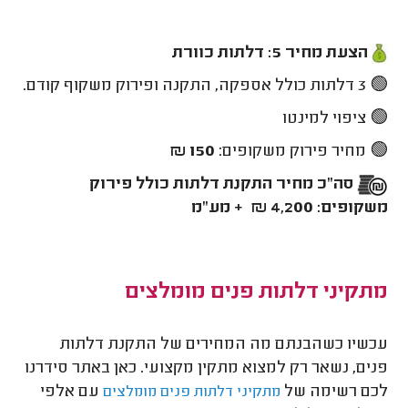
הצעת מחיר 5: דלתות כוורת
🟢 3 דלתות כולל אספקה, התקנה ופירוק משקוף קודם.
🟢 ציפוי למינטו
🟢 מחיר פירוק משקופים:
150 ₪
סה"כ מחיר התקנת דלתות כולל פירוק
משקופים: 4,200 ₪ + מע"מ
מתקיני דלתות פנים מומלצים
עכשיו כשהבנתם מה המחירים של התקנת דלתות
פנים, נשאר רק למצוא מתקין מקצועי. כאן באתר סידרנו
לכם רשימה של
עם אלפי
מתקיני דלתות פנים מומלצים