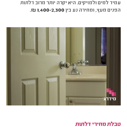
עמיד למים ולמזיקים. היא יקרה יותר מרוב דלתות
הפנים מעץ, ומחירה נע בין
1,400-2,300 ₪.
טבלת מחירי דלתות