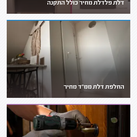
דלת פלדלת מחיר כולל התקנה
החלפת דלת ממ"ד מחיר