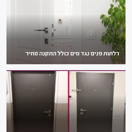
דלתות פנים נגד מים כולל התקנה מחיר