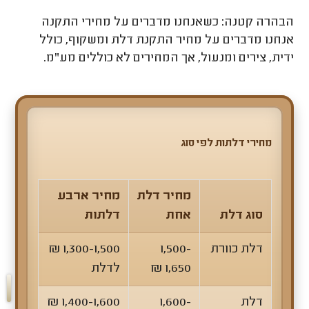
הבהרה קטנה: כשאנחנו מדברים על מחירי התקנה
אנחנו מדברים על מחיר התקנת דלת ומשקוף, כולל
ידית, צירים ומנעול, אך המחירים לא כוללים מע"מ.
מחירי דלתות לפי סוג
מחיר דלת
מחיר ארבע
סוג דלת
אחת
דלתות
דלת כוורת
1,500-
1,300-1,500 ₪
1,650 ₪
לדלת
דלת
1,600-
1,400-1,600 ₪