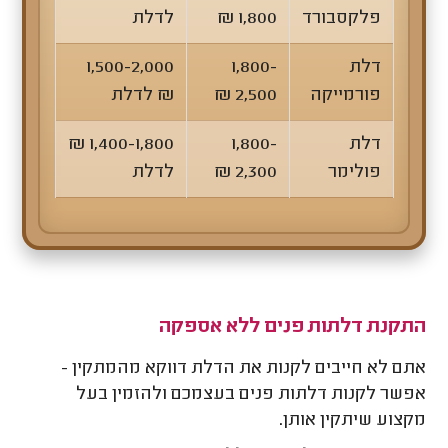
פלקסבורד
1,800 ₪
לדלת
דלת
1,800-
1,500-2,000
פורמייקה
2,500 ₪
₪ לדלת
דלת
1,800-
1,400-1,800 ₪
פולימר
2,300 ₪
לדלת
התקנת דלתות פנים ללא אספקה
אתם לא חייבים לקנות את הדלת דווקא מהמתקין -
אפשר לקנות דלתות פנים בעצמכם ולהזמין בעל
מקצוע שיתקין אותן.