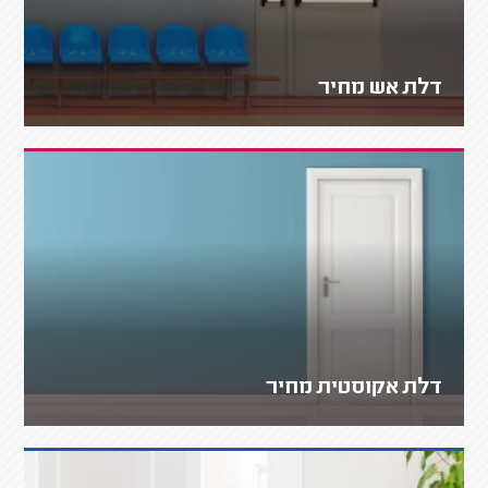
דלת אש מחיר
דלת אקוסטית מחיר