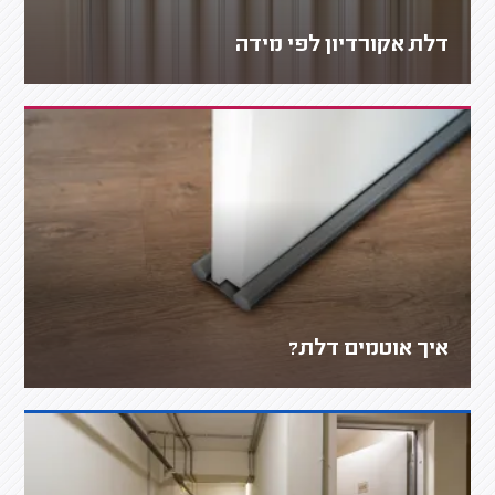
דלת אקורדיון לפי מידה
איך אוטמים דלת?