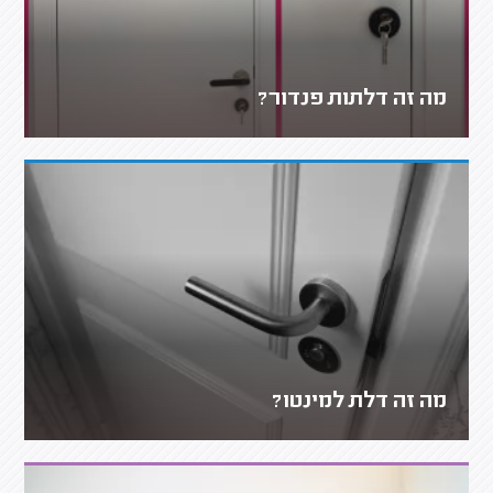
מה זה דלתות פנדור?
מה זה דלת למינטו?