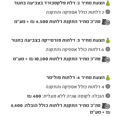
הצעת מחיר 2: דלת פלקסבורד בצביעה בתנור
🟢 2 דלתות כולל אספקה והתקנה
סה"כ מחיר התקנת דלתות 4,500 ₪ + מע"מ
הצעת מחיר 3: דלתות פורמייקה בצביעה בתנור
🟢 6 דלתות כולל אספקה והתקנה
סה"כ מחיר התקנת דלתות 10,200 ₪ + מע"מ
הצעת מחיר 4: דלתות פולימר
🟢 4 דלתות כולל אספקה והתקנה
🟢 הובלה לקומה שניה ללא מעלית:
400 ₪
סה"כ מחיר התקנת דלתות כולל הובלה: 6,600
₪ + מע"מ