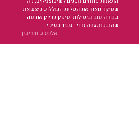
התאמת פתחים מפנים לשיפוצניקים, מה
שמיקר מאוד את העלות הכוללת. ביצע את
עבודה טוב וביעילות. סיפק בדיוק את מה
שהובטח. גבה מחיר סביר בעיניי.
אלכס ג. מודיעין.