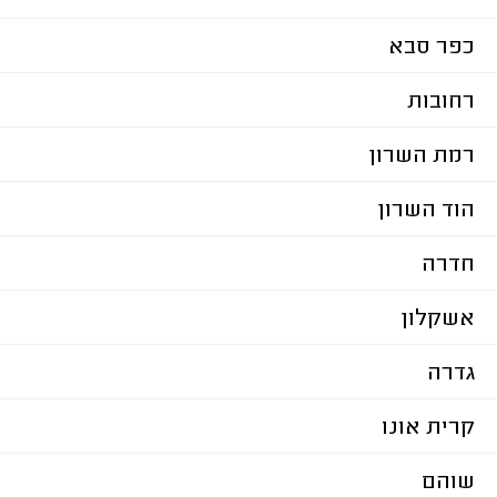
כפר סבא
רחובות
רמת השרון
הוד השרון
חדרה
אשקלון
גדרה
קרית אונו
שוהם