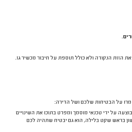
 הזזת הנקודה ולא כולל תוספת על חיבור מכשיר גז.
מרו על הבטיחות שלכם ושל הדירה:
צעה על ידי טכנאי מוסמך ומפרט בתוכו את השינויים
ון בראש שקט בלילה, הוא גם יבטיח שתהיה לכם