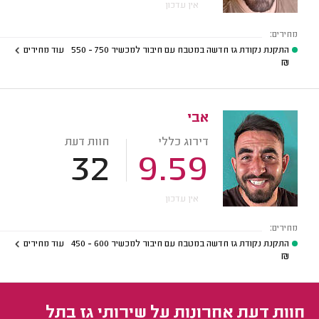
אין עדכון
מחירים:
התקנת נקודת גז חדשה במטבח עם חיבור למכשיר
750 - 550
עוד מחירים
₪
אבי
דירוג כללי
חוות דעת
32
9.59
אין עדכון
מחירים:
התקנת נקודת גז חדשה במטבח עם חיבור למכשיר
600 - 450
עוד מחירים
₪
חוות דעת אחרונות על שירותי גז בתל