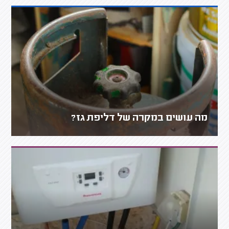
מה עושים במקרה של דליפת גז?