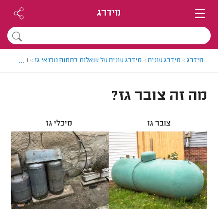
מידרג
...
מידרג
>
מידרג עונים
>
מידרג עונים על שאלות בתחום טכנאי גז
>
מה זה צובר
מה זה צובר גז?