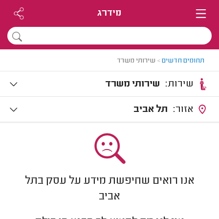
מידרג
תחומים חדשים
>
שירותי משרד
שירות:
שירותי משרד
אזור:
תל אביב
אנו רואים שחיפשת מידע על עסק בתל
אביב