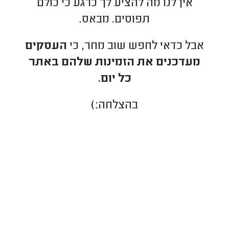
אין לנו מה להציע לך כרגע כי כולם
תפוסים. מבאס.
אבל כדאי לחפש שוב מחר, כי
העסקים
מעדכנים את הזמינות שלהם באתר
כל יום.
בהצלחה:)