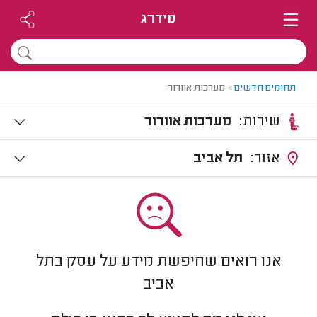
מידרג
תחומים חדשים
>
מערכות אוורור
שירות:
מערכות אוורור
אזור:
תל אביב
אנו רואים שחיפשת מידע על עסק בתל
אביב