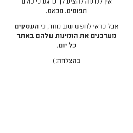
אין לנו מה להציע לך כרגע כי כולם
תפוסים. מבאס.
אבל כדאי לחפש שוב מחר, כי
העסקים
מעדכנים את הזמינות שלהם באתר
כל יום.
בהצלחה:)