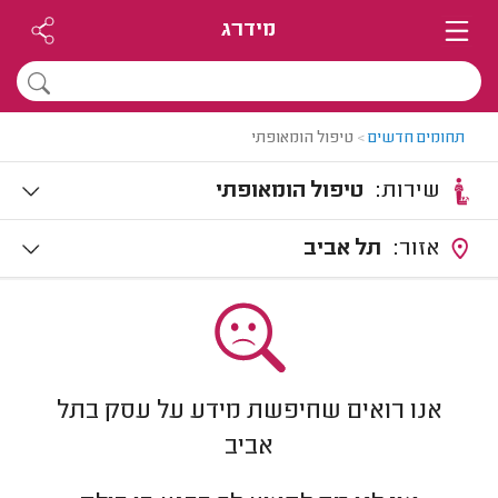
מידרג
תחומים חדשים
>
טיפול הומאופתי
שירות:
טיפול הומאופתי
אזור:
תל אביב
אנו רואים שחיפשת מידע על עסק בתל
אביב