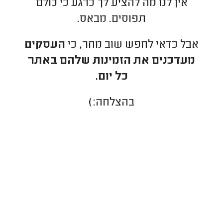
אין לנו מה להציע לך כרגע כי כולם
תפוסים. מבאס.
אבל כדאי לחפש שוב מחר, כי
העסקים
מעדכנים את הזמינות שלהם באתר
כל יום.
בהצלחה:)