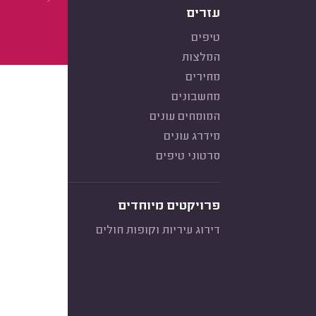
עזרים
טיפים
המלצות
מחירים
מחשבונים
המומחים עונים
מידרג עונים
סרטוני טיפים
פרויקטים מיוחדים
דירוג עיריות וקופות חולים