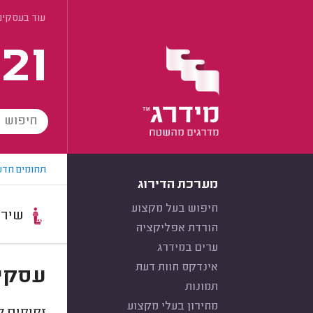
עוד בעסקים
21
תחומים חדש
מערכת הדירוג
חיפוש בעל מקצוע
שירות:
הורדת אפליקציה
ערים במידרג
אינדקס חוות דעת
עסקים
תמונות
מחירון בעלי מקצוע