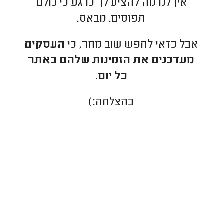
אין לנו מה להציע לך כרגע כי כולם
תפוסים. מבאס.
אבל כדאי לחפש שוב מחר, כי
העסקים
מעדכנים את הזמינות שלהם באתר
כל יום.
בהצלחה:)