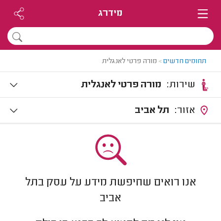
מידרג
תחומים חדשים
>
מורה פרטי לאנגלית
שירות:
מורה פרטי לאנגלית
אזור:
תל אביב
אנו רואים שחיפשת מידע על עסק בתל
אביב