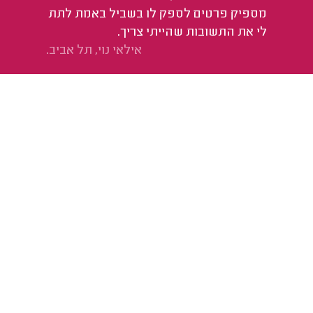
מספיק פרטים לספק לו בשביל באמת לתת
לי את התשובות שהייתי צריך.
אילאי נוי, תל אביב.