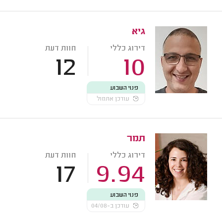
גיא
דירוג כללי
חוות דעת
12
10
פנוי השבוע
עודכן אתמול
תמר
דירוג כללי
חוות דעת
17
9.94
פנוי השבוע
עודכן ב-04/08