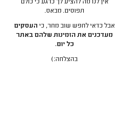
אין לנו מה להציע לך כרגע כי כולם
תפוסים. מבאס.
אבל כדאי לחפש שוב מחר, כי
העסקים
מעדכנים את הזמינות שלהם באתר
כל יום.
בהצלחה:)