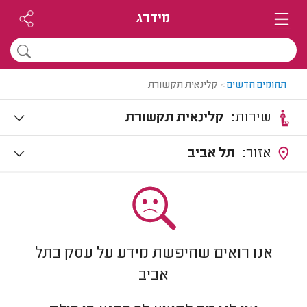
מידרג
תחומים חדשים
>
קלינאית תקשורת
שירות:
קלינאית תקשורת
אזור:
תל אביב
אנו רואים שחיפשת מידע על עסק בתל
אביב