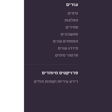
עזרים
טיפים
המלצות
מחירים
מחשבונים
המומחים עונים
מידרג עונים
סרטוני טיפים
פרויקטים מיוחדים
דירוג עיריות וקופות חולים