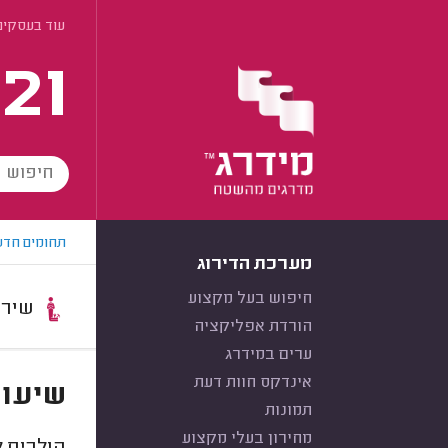
עוד בעסקים
21
תחומים חדש
מערכת הדירוג
חיפוש בעל מקצוע
שירות:
הורדת אפליקציה
ערים במידרג
אינדקס חוות דעת
שיעור
תמונות
מחירון בעלי מקצוע