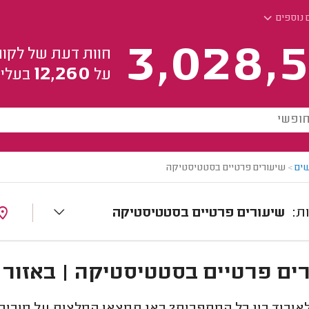
 נוספים
3,028,5
חוות דעת של לקוח
12,260
על
בעלי 
ים
>
שיעורים פרטיים בסטטיסטיקה
שיעורים פרטיים בסטטיסטיקה
ים פרטיים בסטטיסטיקה | באזור 