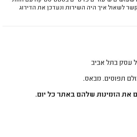
ם שעושים שיעורים פרטיים בסטטיסטיקה עם חוות
ר לשאול איך היה השירות ונעדכן את הדירוג
ל עסק בתל אביב
כולם תפוסים. מבאס.
 את הזמינות שלהם באתר כל יום.