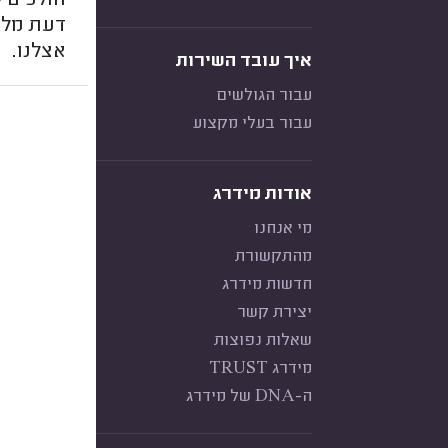
הולכים 
דעת מלק
אצלנו.
איך עובד השירות
עבור הגולשים
עבור בעלי מקצוע
אודות מידרג
מי אנחנו
מהתקשורת
חדשות מידרג
יצירת קשר
שאלות נפוצות
מידרג TRUST
ה-DNA של מידרג