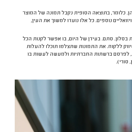
הן. כלומר, בתוצאה הסופית נקבל תמונה של המוצר
ואליים נוספים. כל אלו נועדו למשוך את העין,
בסלון. סתם. בעידן של היום, בו אפשר לקנות הכל
בשיווק ללקוח. את התמונות שתצלמו תוכלו להעלות
ת, לפרסם ברשתות החברתיות ולמעשה לעשות בו
סורי).