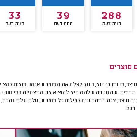
33
39
288
חוות דעת
חוות דעת
חוות דעת
 מוצרים
מוצר, כשמו כן הוא, נועד לצלם את המוצר שאנחנו רוצים להצי
 תדמית, שהמטרה שלהם היא להוציא את המצטלם הכי טוב שאפ
ום מוצר, אנחנו מתכוונים לצילום כל מוצר שעולה על דעתכם, 
רכב.