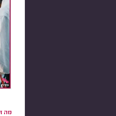
מה זה