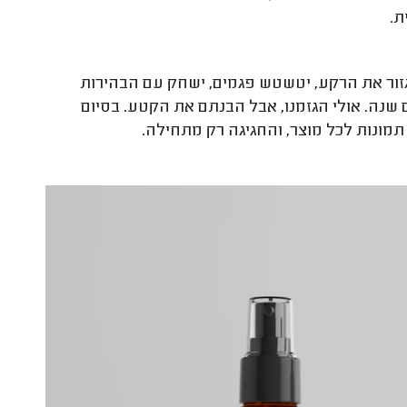
ת.
זור את הרקע, יטשטש פגמים, ישחק עם הבהירות
שנה. אולי הגזמנו, אבל הבנתם את הקטע. בסיום
מונות לכל מוצר, והחגיגה רק מתחילה.