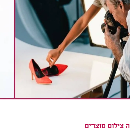
 צילום מוצרים