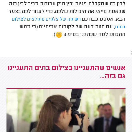
לבין כזו שמקבלת פניות ובין תיק עבודות סביר לבין כזה
שבאמת מייצג את היכולות שלכם. כדי לעזור לכם בצעד
הבא, אספנו עבורכם
רשימה של צלמים מומלצים לצילום
, עם חוות דעת של לקוחות אמיתיים (כי ממש
בתים
התכוונו למה שכתבנו בטיפ 3
).
;
אנשים שהתעניינו בצילום בתים התעניינו
גם בזה...