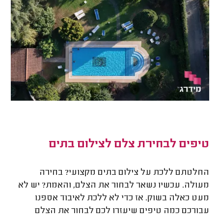
טיפים לבחירת צלם לצילום בתים
החלטתם ללכת על צילום בתים מקצועי? בחירה
מעולה. עכשיו נשאר לבחור את הצלם, והאמת? יש לא
מעט כאלה בשוק. אז כדי לא ללכת לאיבוד אספנו
עבורכם כמה טיפים שיעזרו לכם לבחור את הצלם