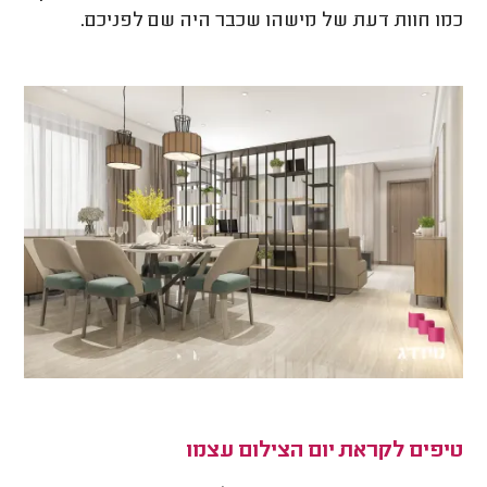
כמו חוות דעת של מישהו שכבר היה שם לפניכם.
טיפים לקראת יום הצילום עצמו