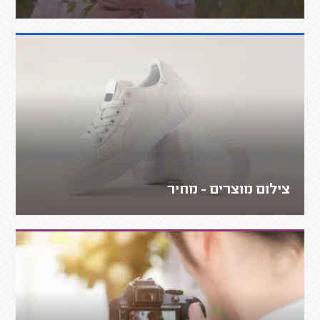
צילום מוצרים - מחיר