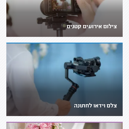
צילום אירועים קטנים
צלם וידאו לחתונה