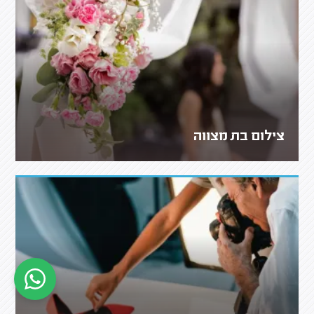
צילום בת מצווה