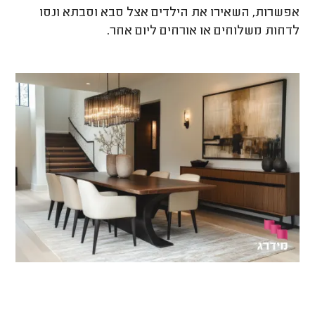
אפשרות, השאירו את הילדים אצל סבא וסבתא ונסו
לדחות משלוחים או אורחים ליום אחר.