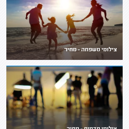
צילומי משפחה - מחיר