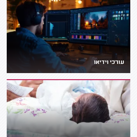
עורכי וידיאו