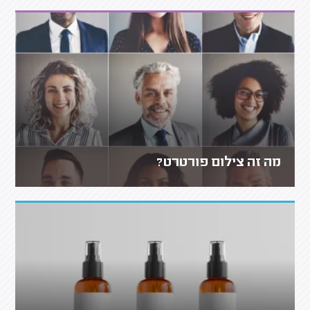
מה זה צילום פורטרט?