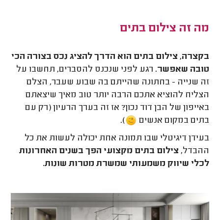
מה זה צילום בתים
בקצרה, צילום בתים הוא הדרך להציג נכס בצורה הכי
טובה שאפשר
.
רגע לפני שנכנס להסברים, תחשבו על
זה שנייה - בחתונה שהייתם בה שבוע שעבר, הצלם
הצליח להוציא אתכם הרבה יותר טוב מאיך שיצאתם
באייפון של הבן דוד נכון? אז זה בערך הרעיון (רק עם
בתים במקום אנשים
).
בעידן דיגיטלי שבו תמונה אחת יכולה לעשות את כל
ההבדל,
צילום בתים מקצועי הפך בשנים האחרונות
לכלי שיווק משמעותי שמשרת מטרות שונות.