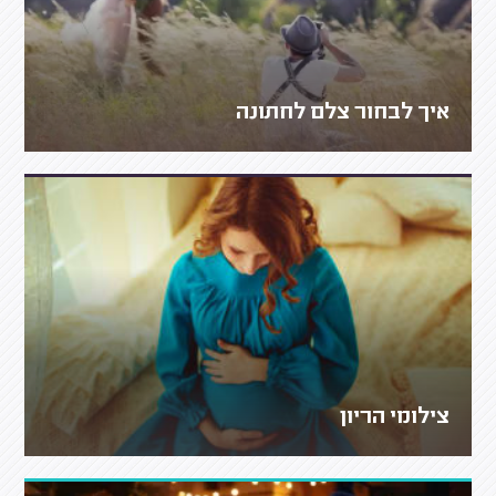
איך לבחור צלם לחתונה
צילומי הריון