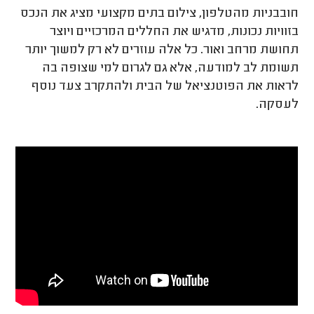
חובבניות מהטלפון, צילום בתים מקצועי מציג את הנכס
בזוויות נכונות, מדגיש את החללים המרכזיים ויוצר
תחושת מרחב ואור. כל אלה עוזרים לא רק למשוך יותר
תשומת לב למודעה, אלא גם לגרום למי שצופה בה
לראות את הפוטנציאל של הבית ולהתקרב צעד נוסף
לעסקה.