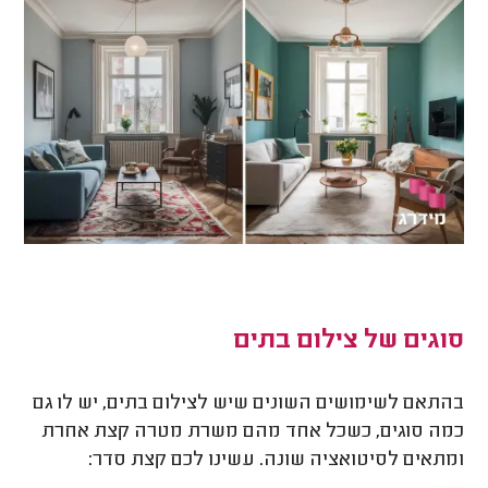
סוגים של צילום בתים
בהתאם לשימושים השונים שיש לצילום בתים, יש לו גם
כמה סוגים, כשכל אחד מהם משרת מטרה קצת אחרת
ומתאים לסיטואציה שונה. עשינו לכם קצת סדר: