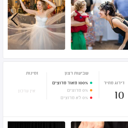
שביעות רצון
זמינות
דירוג מחיר
100%
מאוד מרוצים
0%
מרוצים
אין עדכון
10
0%
לא מרוצים