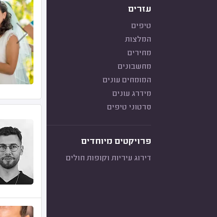
עזרים
טיפים
המלצות
מחירים
מחשבונים
המומחים עונים
מידרג עונים
סרטוני טיפים
פרויקטים מיוחדים
דירוג עיריות וקופות חולים