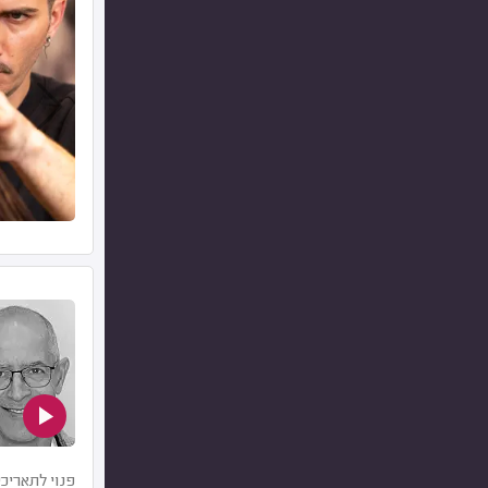
פנוי לתאריכי