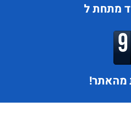
ד
מתחת ל
מהאתר!