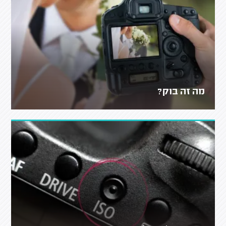
מה זה בוק?