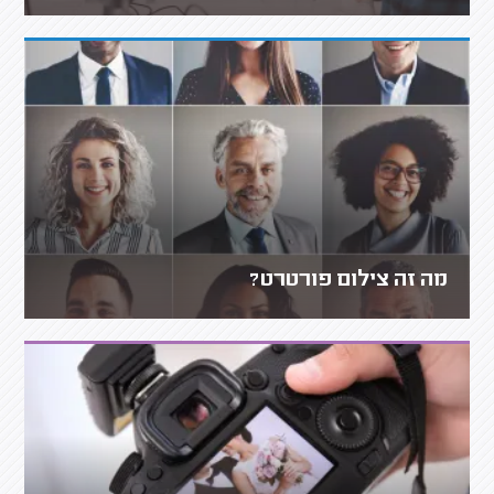
מה זה צילום פורטרט?