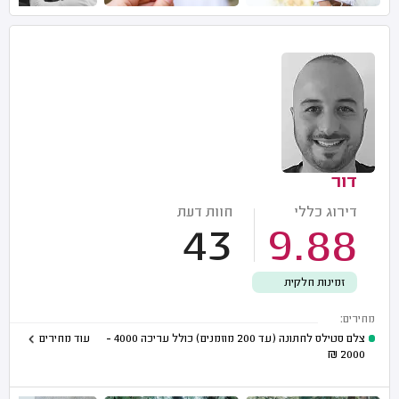
דור
דירוג כללי
חוות דעת
43
9.88
זמינות חלקית
מחירים:
צלם סטילס לחתונה (עד 200 מוזמנים) כולל עריכה
4000 -
עוד מחירים
₪
2000