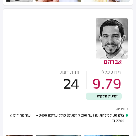
אברהם
דירוג כללי
חוות דעת
24
9.79
זמינות חלקית
מחירים:
צלם סטילס לחתונה (עד 200 מוזמנים) כולל עריכה
3400 -
עוד מחירים
₪
2200