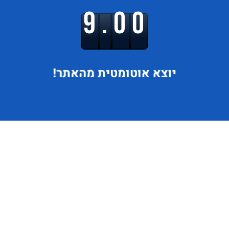
9.00
יוצא
אוטומטית מהאתר!