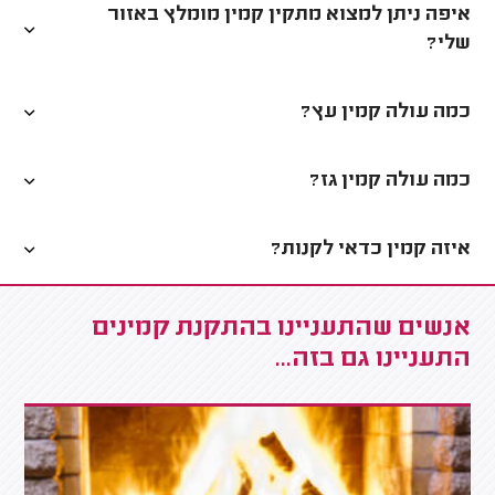
איפה ניתן למצוא מתקין קמין מומלץ באזור
שלי?
כמה עולה קמין עץ?
כמה עולה קמין גז?
איזה קמין כדאי לקנות?
אנשים שהתעניינו בהתקנת קמינים
התעניינו גם בזה...