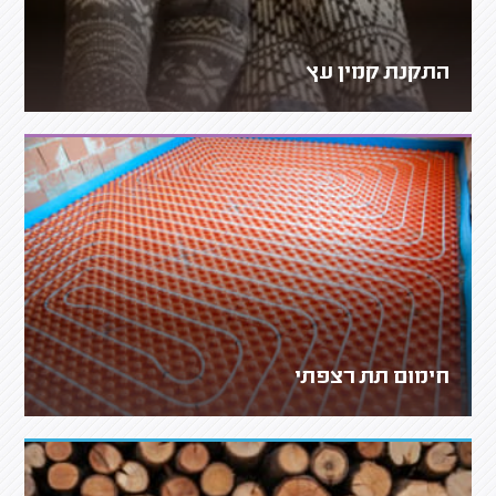
התקנת קמין עץ
חימום תת רצפתי