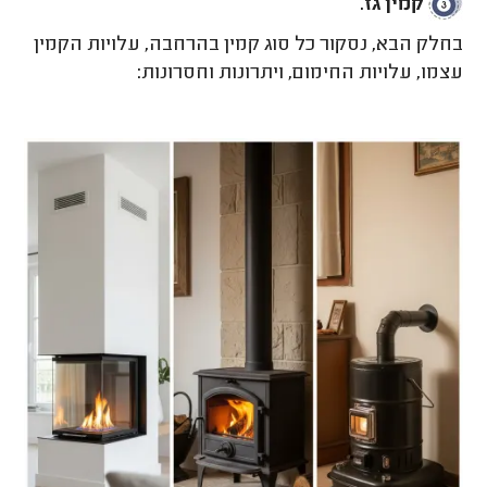
קמין גז.
בחלק הבא, נסקור כל סוג קמין בהרחבה, עלויות הקמין
עצמו, עלויות החימום, ויתרונות וחסרונות: