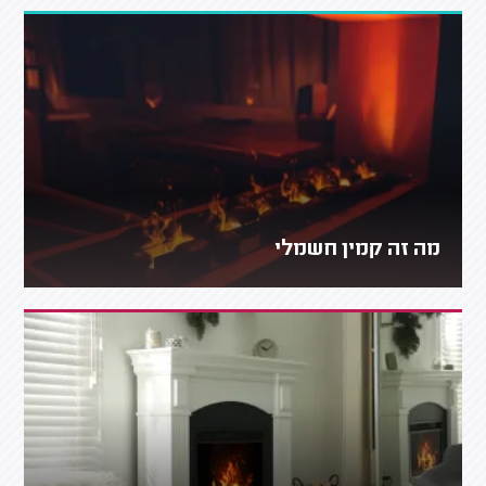
מה זה קמין חשמלי