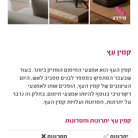
קמין עץ
קמין העץ הוא אמצעי החימום הוותיק ביותר. בעוד
שבעבר הסתפקו במספר לבנים מסביב לאש, היום
העיצובים של קמין העץ, הופכים אותו לאמצעי
דקורטיבי בנוסף להיותו אמצעי חימום. בחלק זה נדבר
על יתרונות, חסרונות ועלויות קמין העץ.
קמין עץ יתרונות וחסרונות
יתרונות
✅
חסרונות
❌