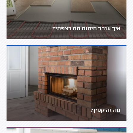
איך עובד חימום תת רצפתי?
מה זה קמין?