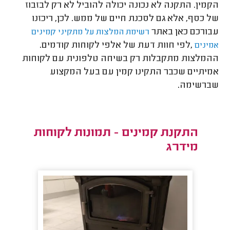
הקמין. התקנה לא נכונה יכולה להוביל לא רק לבזבוז
של כסף, אלא גם לסכנת חיים של ממש. לכן, ריכזנו
עבורכם כאן באתר
רשימת המלצות על מתקיני קמינים
,לפי חוות דעת של אלפי לקוחות קודמים.
אמינים
ההמלצות מתקבלות רק בשיחה טלפונית עם לקוחות
אמיתיים שכבר התקינו קמין עם בעל המקצוע
שברשימה.
התקנת קמינים - תמונות לקוחות
מידרג