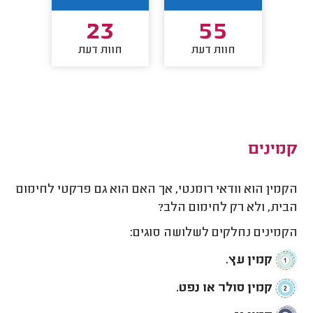
23
55
חוות דעת
חוות דעת
חו
קמינים
הקמין הוא וודאי רומנטי, אך האם הוא גם פרקטי לחימום
הבית, ולא רק לחימום הלב?
הקמינים נחלקים לשלושה סוגים:
קמין עץ.
קמין סולר או נפט.