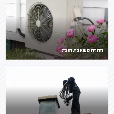
מה זה משאבת חום?