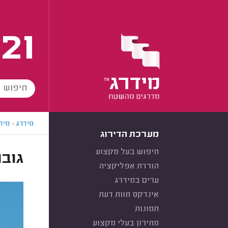
21
מידרג
>
מידר
מערכת הדירוג
חיפוש בעל מקצוע
גובה
הורדת אפליקציה
ערים במידרג
אינדקס חוות דעת
תמונות
מחירון בעלי מקצוע