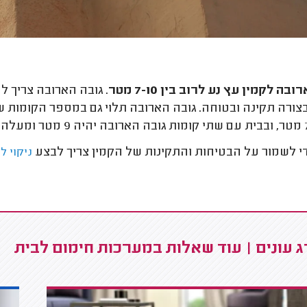
בה לקמין עץ נע לרוב בין 7-10 מטר
. גובה הארובה צריך ל
צורה תקינה ובטוחה. גובה הארובה תלוי גם במספר הקומות שי
י לשמור על הבטיחות והתקינות של הקמין צריך לבצע
ניקוי ל
 עונים | עוד שאלות במערכות חימום לבית