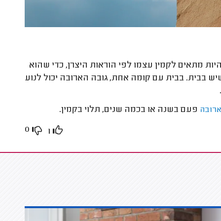
היות מתאים לקמין עצמו לפי הוראות היצרן, כדי שהוא
ש בבית. בבית עם קומה אחת, גובה הארובה יכול לנוע
פעם בשנה או בכמה שנים, תלוי בקמין.
ארובה
0
1