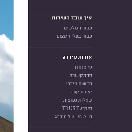
איך עובד השירות
עבור הגולשים
עבור בעלי מקצוע
אודות מידרג
מי אנחנו
מהתקשורת
חדשות מידרג
יצירת קשר
שאלות נפוצות
מידרג TRUST
ה-DNA של מידרג