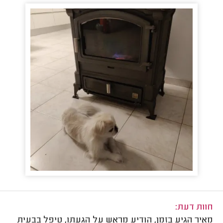
חוות דעת:
מאיר הגיע בזמן, הודיע מראש על הגעתו, טיפל בבעית