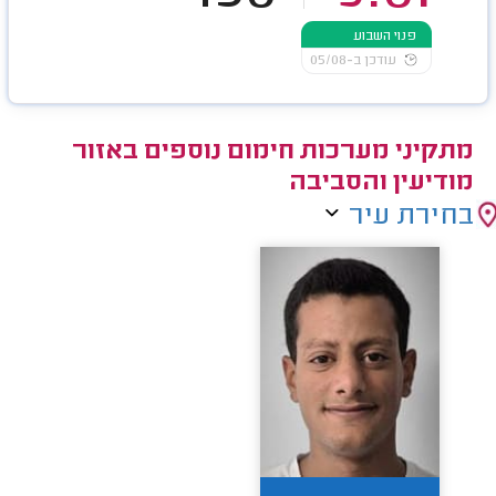
פנוי השבוע
עודכן ב-05/08
מתקיני מערכות חימום נוספים באזור
מודיעין והסביבה
בחירת עיר