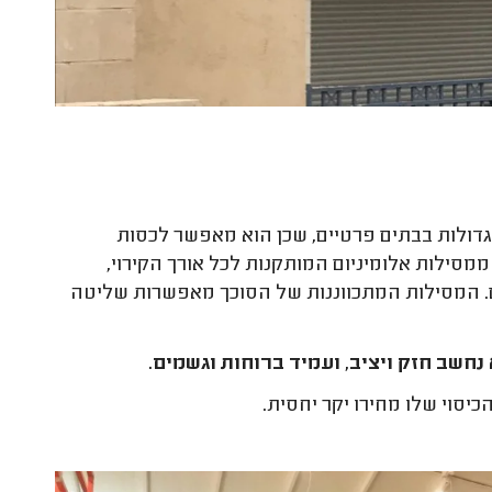
גדולות בבתים פרטיים, שכן הוא מאפשר לכסות
ך מורכבת ממסילות אלומיניום המותקנות לכל אורך הקירוי,
ם. המסילות המתכווננות של הסוכך מאפשרות שליטה
נחשב חזק ויציב, ועמיד ברוחות וגשמים.
יסוי שלו מחירו יקר יחסית.