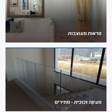
מראות מעוצבות
מעקה זכוכית - מחירים