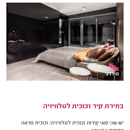
בחירת קיר זכוכית לטלוויזיה
יש שני סוגי קירות זכוכית לטלוויזיה: זכוכית מראה