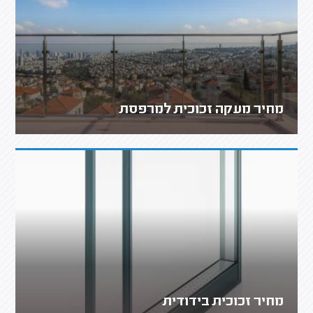
מחיר מעקה זכוכית למרפסת
מחיר זכוכית בידודית