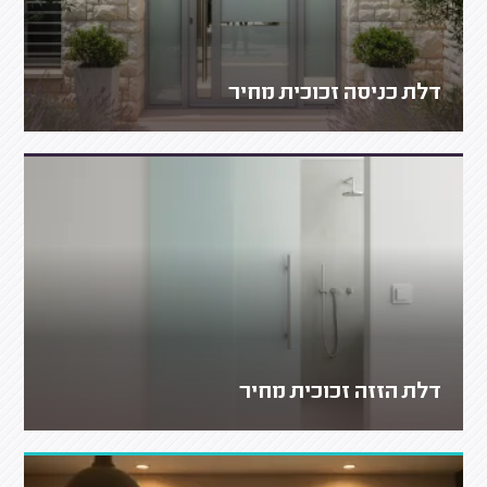
דלת כניסה זכוכית מחיר
דלת הזזה זכוכית מחיר