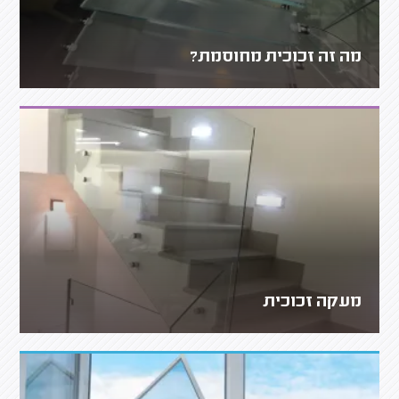
מה זה זכוכית מחוסמת?
מעקה זכוכית