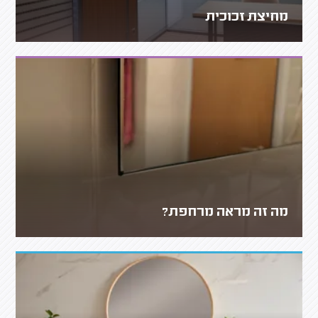
מחיצת זכוכית
מה זה מראה מרחפת?