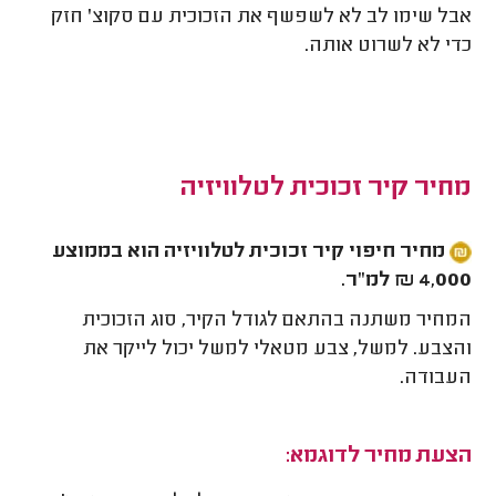
אבל שימו לב לא לשפשף את הזכוכית עם סקוצ' חזק
כדי לא לשרוט אותה.
מחיר קיר זכוכית לטלוויזיה
מחיר חיפוי קיר זכוכית לטלוויזיה הוא בממוצע
4,000 ₪ למ"ר.
המחיר משתנה בהתאם לגודל הקיר, סוג הזכוכית
והצבע. למשל, צבע מטאלי למשל יכול לייקר את
העבודה.
הצעת מחיר לדוגמא: