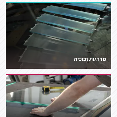
מדרגות זכוכית