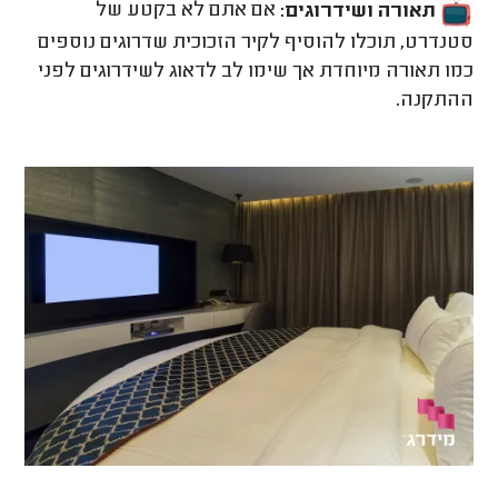
תאורה ושידרוגים:
אם אתם לא בקטע של
סטנדרט, תוכלו להוסיף לקיר הזכוכית שדרוגים נוספים
כמו תאורה מיוחדת אך שימו לב לדאוג לשידרוגים לפני
ההתקנה.