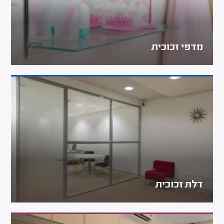
מדפי זכוכית
דלת זכוכית