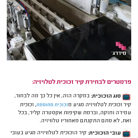
פרמטרים לבחירת קיר זכוכית לטלויזיה:
סוג הזכוכית:
במקרה הזה, אין כל כך מה לבחור,
קיר זכוכית לטלוויזיה מגיע מ
, זכוכית
זכוכית מחוסמת
עמידה וחזקה, וברמת שקיפות אקסטרה קליר, בכל
זאת, לא סתם התקנתם מאחוריו טלוויזיה.
עובי הזכוכית:
קיר הזכוכית לטלוויזיה מגיע בעובי