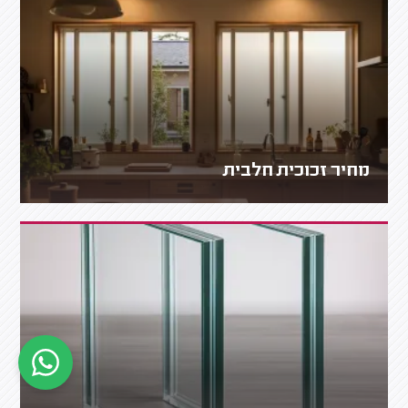
מחיר זכוכית חלבית