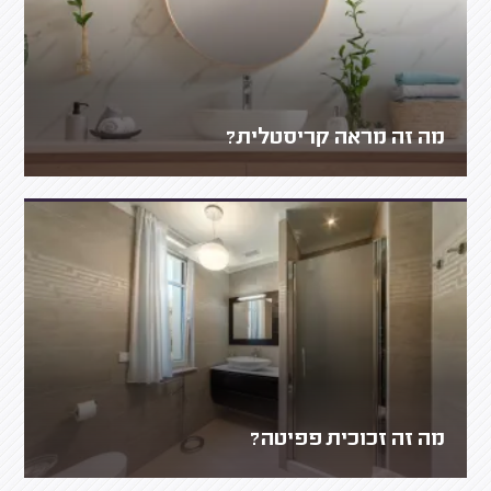
מה זה מראה קריסטלית?
מה זה זכוכית פפיטה?