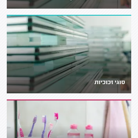
סוגי זכוכיות