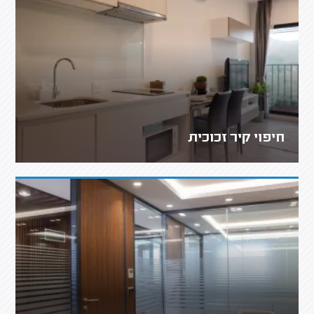
חיפוי קיר זכוכית