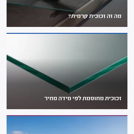
מה זה זכוכית קרמית?
זכוכית מחוסמת לפי מידה מחיר