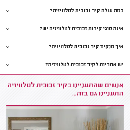
כמה עולה קיר זכוכית לטלוויזיה?
איזה סוגי קירות זכוכית לטלוויזיה יש?
איך מנקים קיר זכוכית לטלוויזיה?
יש אחריות לקיר זכוכית לטלוויזיה?
אנשים שהתעניינו בקיר זכוכית לטלוויזיה
התעניינו גם בזה...