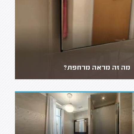
מה זה מראה מרחפת?