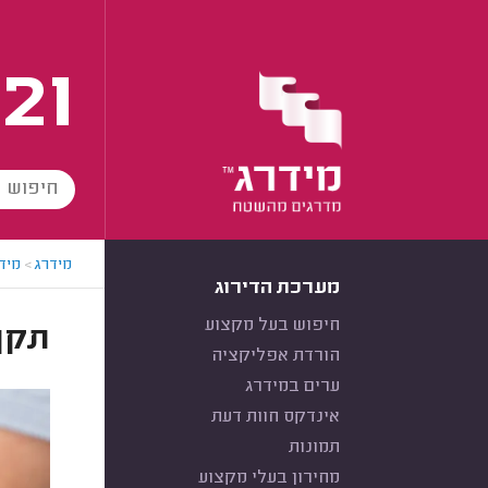
21
מידרג
>
מידר
מערכת הדירוג
חיפוש בעל מקצוע
תקן
הורדת אפליקציה
ערים במידרג
אינדקס חוות דעת
תמונות
מחירון בעלי מקצוע