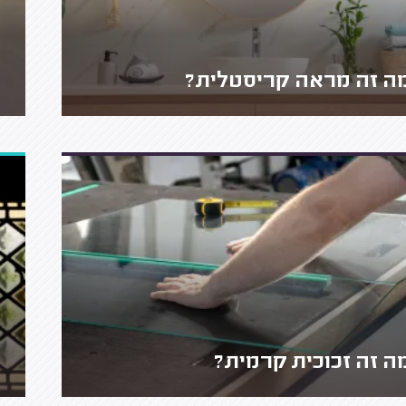
ה זה מראה קריסטלית?
ה זה זכוכית קרמית?