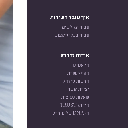
איך עובד השירות
עבור הגולשים
עבור בעלי מקצוע
אודות מידרג
מי אנחנו
מהתקשורת
חדשות מידרג
יצירת קשר
שאלות נפוצות
מידרג TRUST
ה-DNA של מידרג