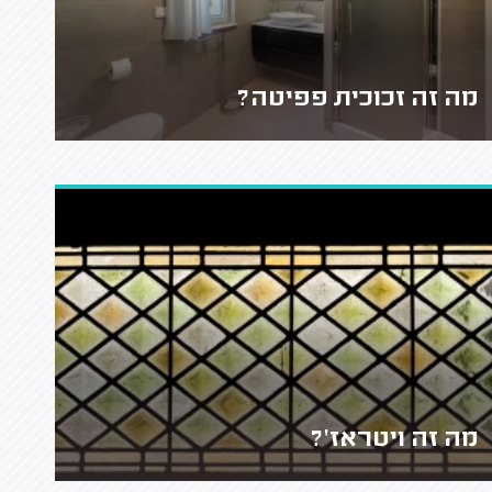
מה זה זכוכית פפיטה?
מה זה ויטראז'?