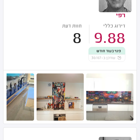
רפי
דירוג כללי
חוות דעת
8
9.88
פנוי בעוד חודש
עודכן ב-30/07