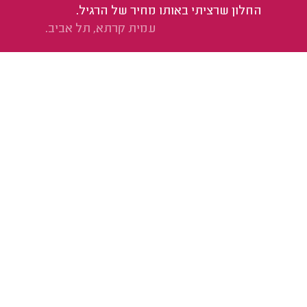
החלון שרציתי באותו מחיר של הרגיל.
עמית קרתא, תל אביב.