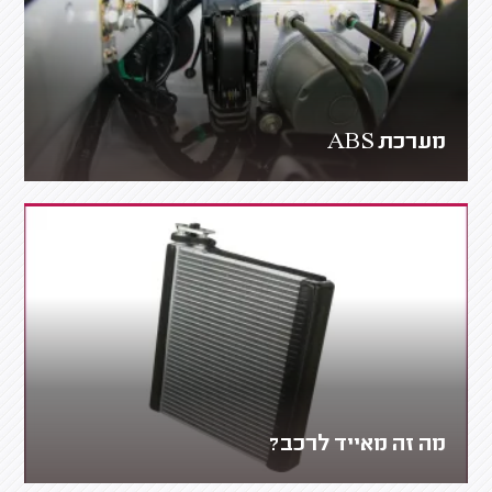
מערכת ABS
מה זה מאייד לרכב?