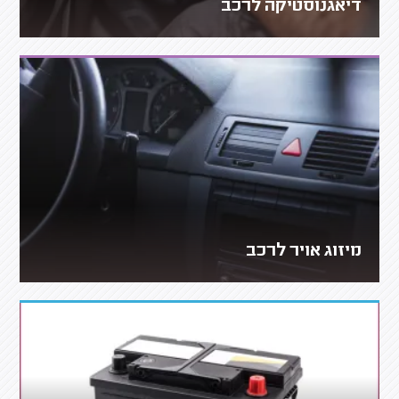
דיאגנוסטיקה לרכב
מיזוג אויר לרכב