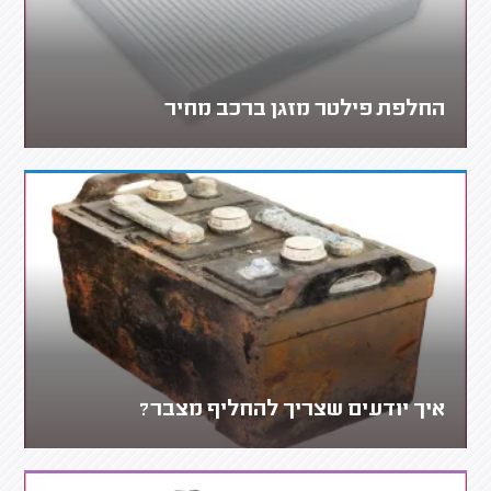
החלפת פילטר מזגן ברכב מחיר
איך יודעים שצריך להחליף מצבר?