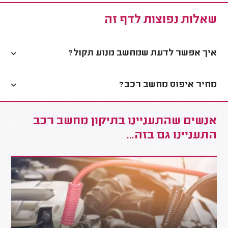
שאלות נפוצות לדף זה
איך אפשר לדעת שמחשב מנוע תקול?
מחיר איפוס מחשב רכב?
אנשים שהתעניינו בתיקון מחשב רכב
התעניינו גם בזה...