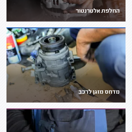
החלפת אלטרנטור
מדחס מזגן לרכב