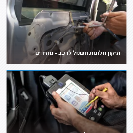
תיקון חלונות חשמל לרכב - מחירים