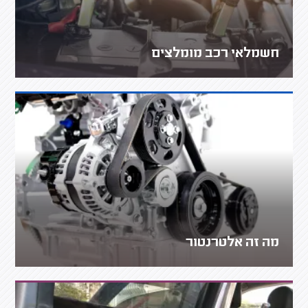
חשמלאי רכב מומלצים
מה זה אלטרנטור