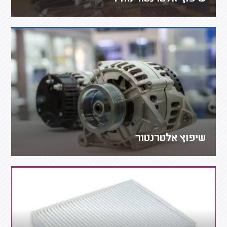
שיפוץ אלטרנטור