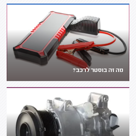
מה זה בוסטר לרכב?