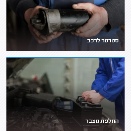
סטרטר לרכב
החלפת מצבר