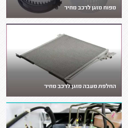
מפוח מזגן לרכב מחיר
החלפת מעבה מזגן לרכב מחיר