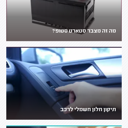
מה זה מצבר סטארט סטופ?
תיקון חלון חשמלי לרכב