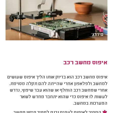
איפוס מחשב רכב
איפוס מחשב רכב הוא בדיוק אותו הליך איפוס שעושים
למחשב ולפלאפון אחרי שהייתה להם תקלה מסוימת.
אחרי שמחשב רכב הוחלף או שהוא עבר שיפוץ, נדרש
לעשות לו איפוס כדי שהוא יתחבר מחדש לשאר
המערכות במחשב.
המחיר לאיפוס לעתים נכנס למחיר תיקון מחשב