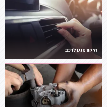
תיקון מזגן לרכב