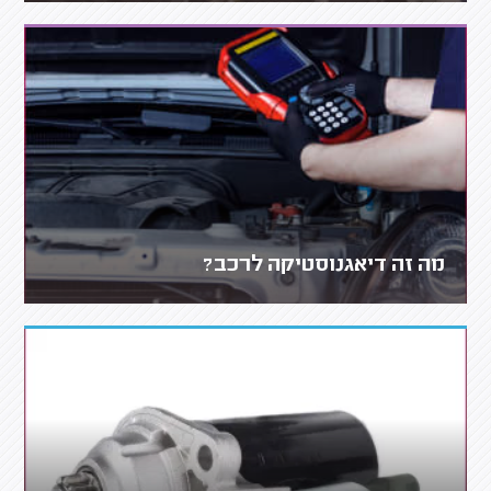
מה זה דיאגנוסטיקה לרכב?