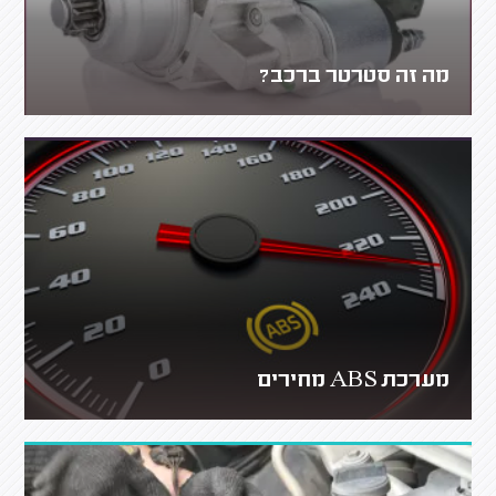
מה זה סטרטר ברכב?
מערכת ABS מחירים