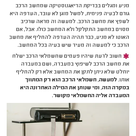
מניע ומגלים בבדיקת הדיאגנוסטיקה שמחשב הרכב
גורם לבעיה פנימית, למשל מזגן לא עובד, העדפה היא
לשפץ את מחשב הרכב. למעשה זה מראה שרכיב
מסוים במחשב התקלקל ולא המחשב כולו. אבל, אם
האוטו לא מניע, כבר תהיה העדפה להחליף את מחשב
הרכב כי למעשה זה מעיד שיש בעיה בכל המחשב.
חשוב לדעת שיהיו פעמים שחשמלאי הרכב ישלח
את מחשב הרכב לשיפוץ במעבדה, ושם במעבדה
יוחלט שלא ניתן לתקן את המחשב אלא רק להחליף
אותו.
למעשה, חשמלאי הרכב הוא רק המתווך
במקרה הזה, ומי שנותן את המילה האחרונה היא
המעבדה אליה החשמלאי מקושר.