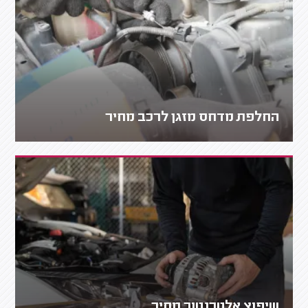
החלפת מדחס מזגן לרכב מחיר
שיפוץ אלטרנטור מחיר