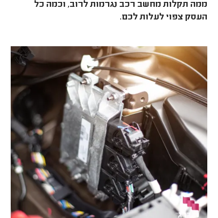
ממה תקלות מחשב רכב נגרמות לרוב, וכמה כל
העסק צפוי לעלות לכם.