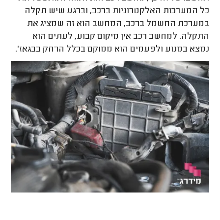
כל המערכות האלקטרוניות ברכב, וברגע שיש תקלה
במערכת החשמל ברכב, המחשב הוא זה שמציג את
התקלה. למחשב רכב אין מיקום קבוע, לעתים הוא
נמצא במנוע ולפעמים הוא ממוקם בכלל הרחק בבגאז'.