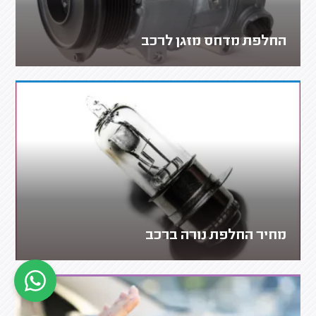
החלפת מדחס מזגן לרכב
מחיר החלפת נורה ברכב