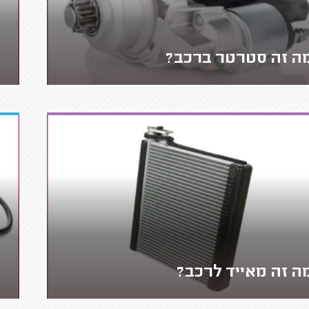
ה זה סטרטר ברכב?
ה זה מאייד לרכב?