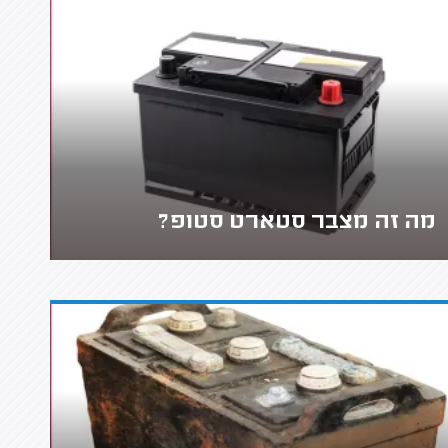
מה זה מצבר סטארט סטופ?