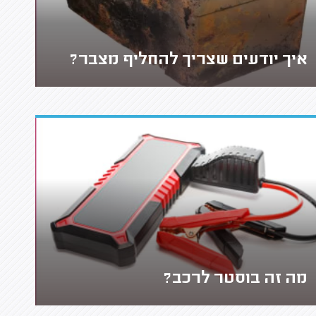
איך יודעים שצריך להחליף מצבר?
מה זה בוסטר לרכב?