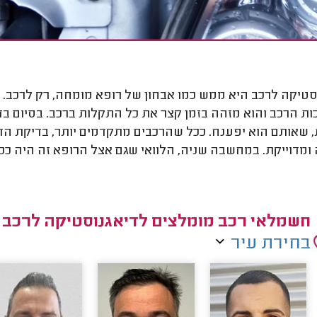
סטיקה לרכב היא ממש כמו אבחון של רופא מומחה, רק לרכב.
ת הרכב והוא מזהה בזמן קצר את כל התקלות ברכב. בסיום בד
 שאותם הוא יפענח. ככל שהרכבים מתקדמים יותר, בדיקת ה
ומדוייקת. במחשבה שניה, הלוואי שגם אצל הרופא זה היה כ
חשמלאי רכב מומלצים לדיאגנוסטיקה לרכב
בחירת עיר