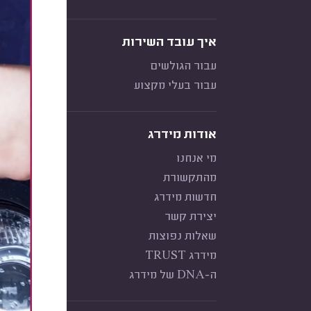
איך עובד השירות
עבור הגולשים
עבור בעלי מקצוע
אודות מידרג
מי אנחנו
מהתקשורת
חדשות מידרג
יצירת קשר
שאלות נפוצות
מידרג TRUST
ה-DNA של מידרג