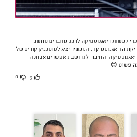
 כדי לעשות דיאגנוסטיקה לרכב מחברים מחשב
יקת הדיאגנוסטיקה, המכשיר יציג למוסכניק קודים של
דיאגנוסטיקה והחיבור למחשב מאפשרים אבחנה
כה פשוט 😊
0
3