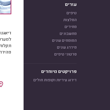
עזרים
טיפים
המלצות
מחירים
דיאגנו
מחשבונים
למערכו
המומחים עונים
תקלות,
מידרג עונים
מהירה 
סרטוני טיפים
פרויקטים מיוחדים
דירוג עיריות וקופות חולים