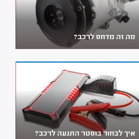
מה זה מדחס לרכב?
איך לבחור בוסטר התנעה לרכב?