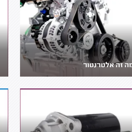
ה זה אלטרנטור