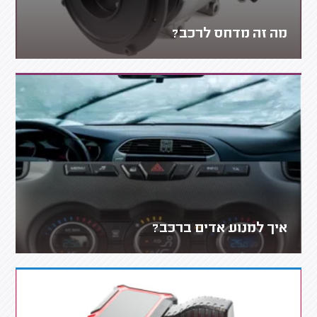
מה זה מדחס לרכב?
איך למנוע אדים ברכב?