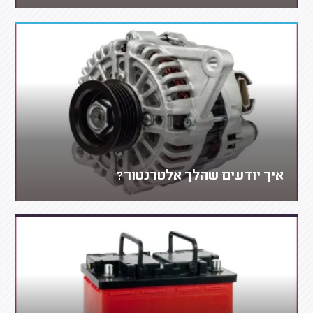
איך יודעים שהלך אלטרנטור?