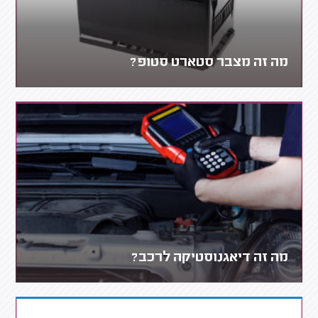
מה זה מצבר סטארט סטופ?
מה זה דיאגנוסטיקה לרכב?