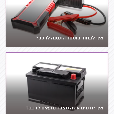
איך לבחור בוסטר התנעה לרכב?
איך יודעים איזה מצבר מתאים לרכב?