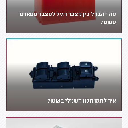
מה ההבדל בין מצבר רגיל למצבר סטארט
סטופ?
איך לתקן חלון חשמלי באוטו?