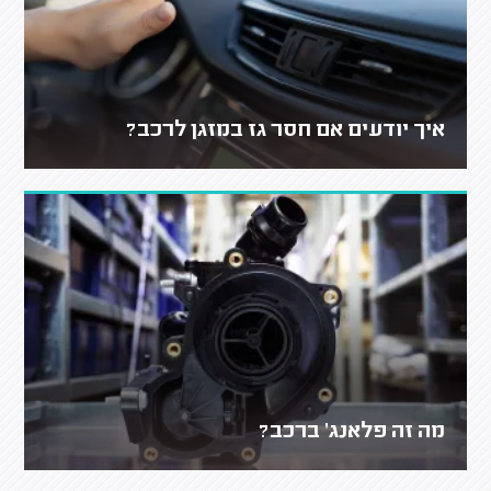
איך יודעים אם חסר גז במזגן לרכב?
מה זה פלאנג' ברכב?