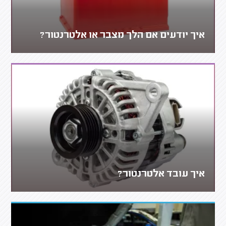
איך יודעים אם הלך מצבר או אלטרנטור?
איך עובד אלטרנטור?