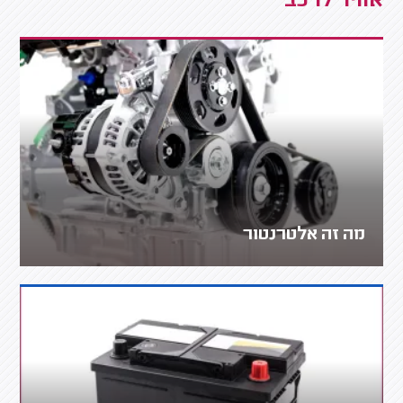
אוויר לרכב
מה זה אלטרנטור