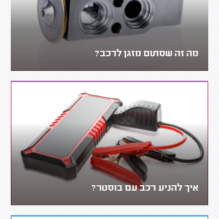
מה זה שסתום מזגן לרכב?
איך להניע רכב עם בוסטר?