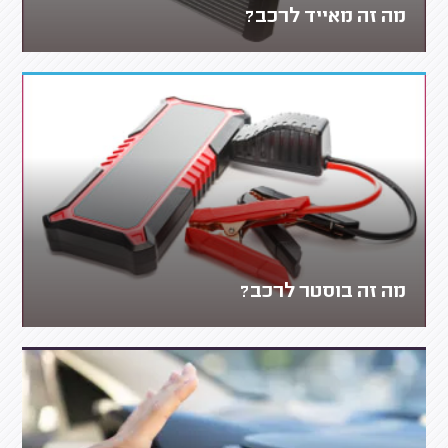
מה זה מאייד לרכב?
מה זה בוסטר לרכב?