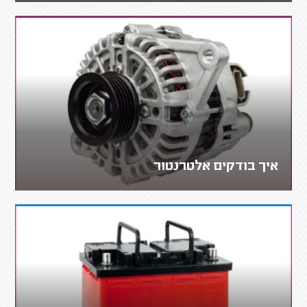
איך בודקים אלטרנטור