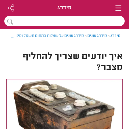
מידרג
...
מידרג
>
מידרג עונים
>
מידרג עונים על שאלות בתחום חשמל ומיזוג אוויר לר
איך יודעים שצריך להחליף
מצבר?