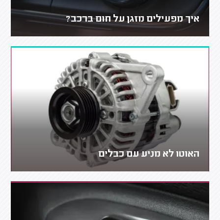
איך מפעילים מזגן על חום ברכב?
האוטו לא מניע עם כבלים